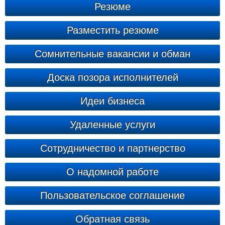
Резюме
Разместить резюме
Сомнительные вакансии и обман
Доска позора исполнителей
Идеи бизнеса
Удаленные услуги
Сотрудничество и партнерство
О надомной работе
Пользовательское соглашение
Обратная связь