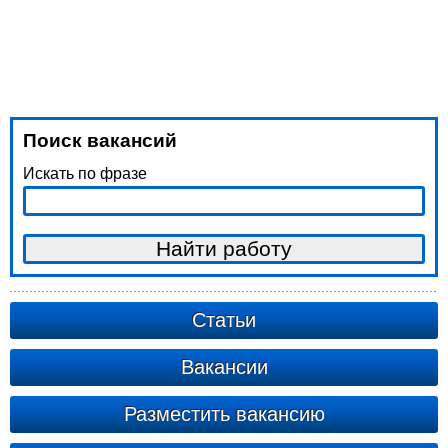
Поиск вакансий
Искать по фразе
Статьи
Вакансии
Разместить вакансию