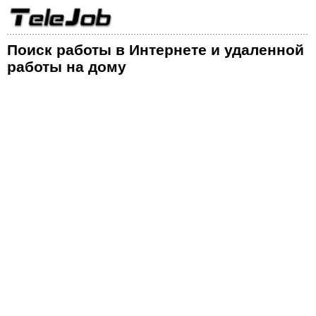
Поиск работы в Интернете и удаленной
работы на дому