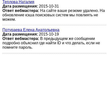
Теплова Наталия
Дата размещения:
2015-10-31
Ответ вебмастера:
На сайте ваше резюме удалено. На
обновление кэша поисковых систем мы повлиять не
можем.
Потураева Елена Анатольевна
Дата размещения:
2015-10-19
Ответ вебмастера:
В предыдущем же сообщении
подробно объяснил где найти ID и что делать, если не
помните пароль.