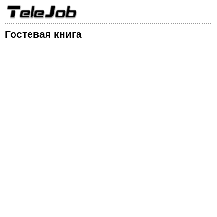
Гостевая книга