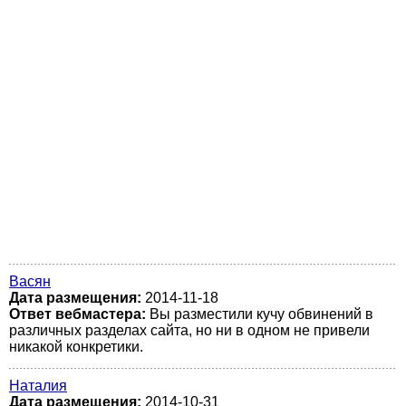
Васян
Дата размещения:
2014-11-18
Ответ вебмастера:
Вы разместили кучу обвинений в
различных разделах сайта, но ни в одном не привели
никакой конкретики.
Наталия
Дата размещения:
2014-10-31