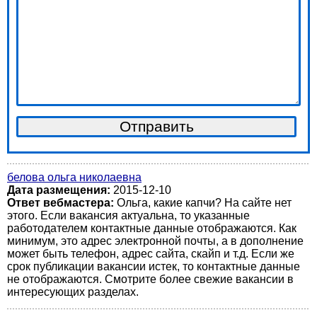
белова ольга николаевна
Дата размещения:
2015-12-10
Ответ вебмастера:
Ольга, какие капчи? На сайте нет
этого. Если вакансия актуальна, то указанные
работодателем контактные данные отображаются. Как
минимум, это адрес электронной почты, а в дополнение
может быть телефон, адрес сайта, скайп и т.д. Если же
срок публикации вакансии истек, то контактные данные
не отображаются. Смотрите более свежие вакансии в
интересующих разделах.