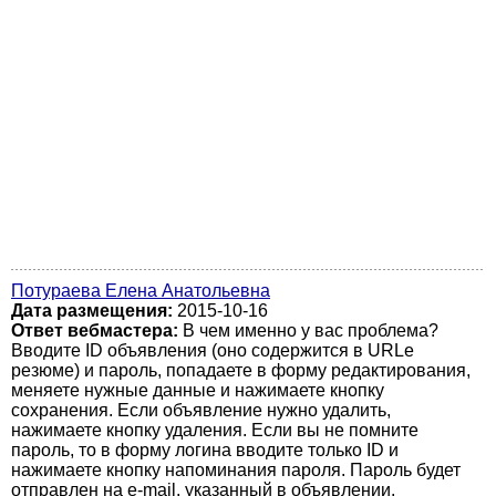
Потураева Елена Анатольевна
Дата размещения:
2015-10-16
Ответ вебмастера:
В чем именно у вас проблема?
Вводите ID объявления (оно содержится в URLe
резюме) и пароль, попадаете в форму редактирования,
меняете нужные данные и нажимаете кнопку
сохранения. Если объявление нужно удалить,
нажимаете кнопку удаления. Если вы не помните
пароль, то в форму логина вводите только ID и
нажимаете кнопку напоминания пароля. Пароль будет
отправлен на e-mail, указанный в объявлении.