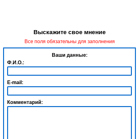
Выскажите свое мнение
Все поля обязательны для заполнения
Ваши данные:
Ф.И.О.:
E-mail:
Комментарий: