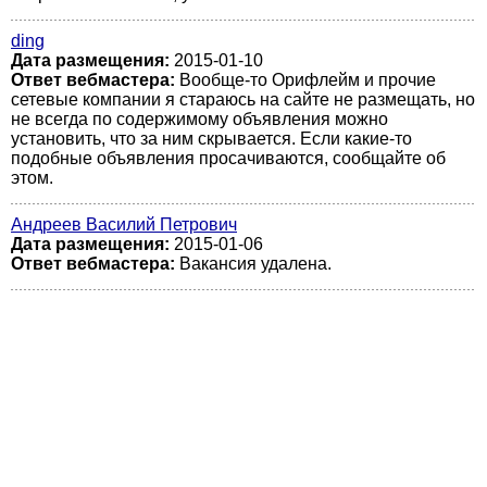
ding
Дата размещения:
2015-01-10
Ответ вебмастера:
Вообще-то Орифлейм и прочие
сетевые компании я стараюсь на сайте не размещать, но
не всегда по содержимому объявления можно
установить, что за ним скрывается. Если какие-то
подобные объявления просачиваются, сообщайте об
этом.
Андреев Василий Петрович
Дата размещения:
2015-01-06
Ответ вебмастера:
Вакансия удалена.