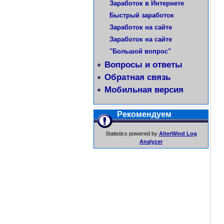
Заработок в Интернете
Быстрый заработок
Заработок на сайте
Заработок на сайте
"Большой вопрос"
Вопросы и ответы
Обратная связь
Мобильная версия
Рекомендуем
Statistics powered by
AlterWind Log
Analyzer