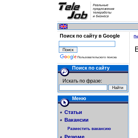
Поиск по сайту в Google
По
Пользовательского поиска
Поиск по сайту
Искать по фразе:
Меню
Статьи
Вакансии
Разместить вакансию
Резюме