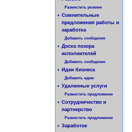
Разместить резюме
Сомнительные
предложения работы и
заработка
Добавить сообщение
Доска позора
исполнителей
Добавить сообщение
Идеи бизнеса
Добавить идею
Удаленные услуги
Разместить предложение
Сотрудничество и
партнерство
Разместить предложение
Заработок