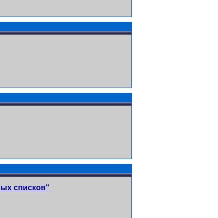
ных списков"