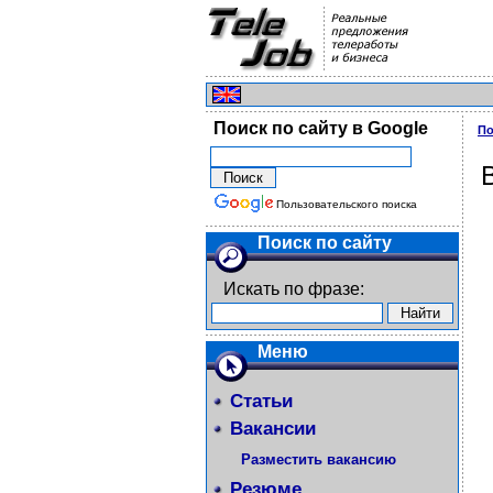
Поиск по сайту в Google
По
Пользовательского поиска
Поиск по сайту
Искать по фразе:
Меню
Статьи
Вакансии
Разместить вакансию
Резюме