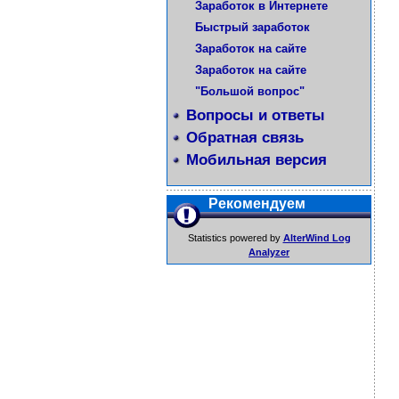
Заработок в Интернете
Быстрый заработок
Заработок на сайте
Заработок на сайте
"Большой вопрос"
Вопросы и ответы
Обратная связь
Мобильная версия
Рекомендуем
Statistics powered by
AlterWind Log
Analyzer