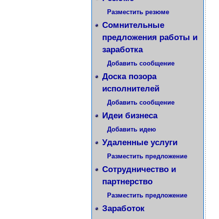
Разместить резюме
Сомнительные
предложения работы и
заработка
Добавить сообщение
Доска позора
исполнителей
Добавить сообщение
Идеи бизнеса
Добавить идею
Удаленные услуги
Разместить предложение
Сотрудничество и
партнерство
Разместить предложение
Заработок