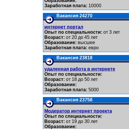
Образование:
Заработная плата:
10000
Вакансия 24270
интернет портал
Опыт по специальности:
от 3 лет
Возраст:
от 20 до 45 лет
Образование:
высшее
Заработная плата:
евро
Вакансия 23818
удаленная работа в интернете
Опыт по специальности:
Возраст:
от 18 до 50 лет
Образование:
Заработная плата:
5000
Вакансия 23758
Модератор интернет проекта
Опыт по специальности:
Возраст:
от 19 до 30 лет
Образование: