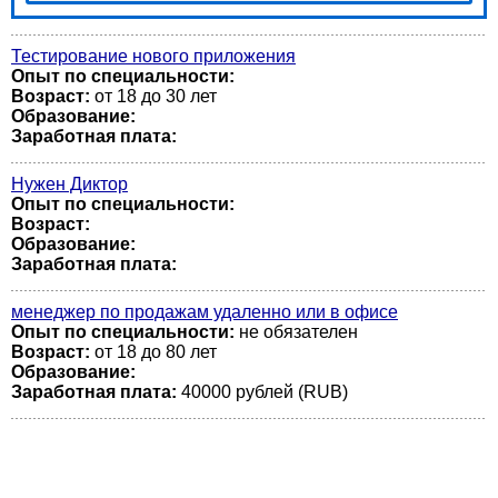
Тестирование нового приложения
Опыт по специальности:
Возраст:
от 18 до 30 лет
Образование:
Заработная плата:
Нужен Диктор
Опыт по специальности:
Возраст:
Образование:
Заработная плата:
менеджер по продажам удаленно или в офисе
Опыт по специальности:
не обязателен
Возраст:
от 18 до 80 лет
Образование:
Заработная плата:
40000 рублей (RUB)