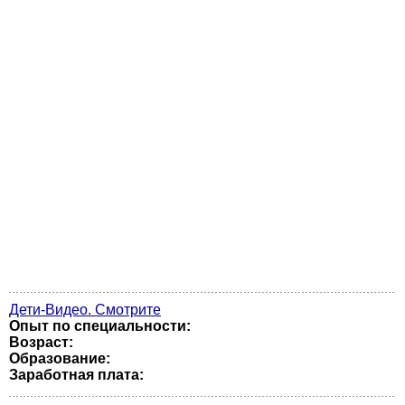
Дети-Видео. Смотрите
Опыт по специальности:
Возраст:
Образование:
Заработная плата: