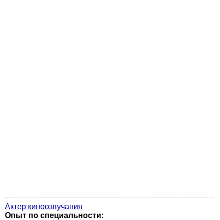
Актер киноозвучания
Опыт по специальности: