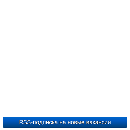
RSS-подписка на новые вакансии