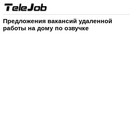
Предложения вакансий удаленной
работы на дому по озвучке