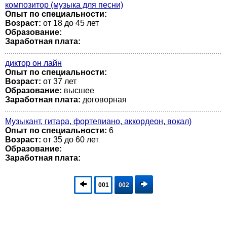
композитор (музыка для песни)
Опыт по специальности:
Возраст:
от 18 до 45 лет
Образование:
Заработная плата:
диктор он лайн
Опыт по специальности:
Возраст:
от 37 лет
Образование:
высшее
Заработная плата:
договорная
Музыкант, гитара, фортепиано, аккордеон, вокал)
Опыт по специальности:
6
Возраст:
от 35 до 60 лет
Образование:
Заработная плата:
001
002