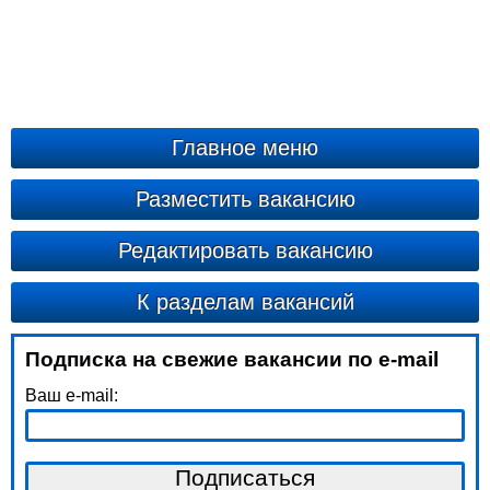
Главное меню
Разместить вакансию
Редактировать вакансию
К разделам вакансий
Подписка на свежие вакансии по e-mail
Ваш e-mail: