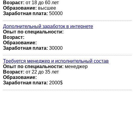
Возраст:
от 18 до 60 лет
Образование:
высшее
Заработная плата:
50000
Дополнительный заработок в интернете
Опыт по специальности:
Возраст:
Образование:
Заработная плата:
30000
Требуется менеджер и исполнительный состав
Опыт по специальности:
менеджер
Возраст:
от 22 до 35 лет
Образование:
Заработная плата:
2000$