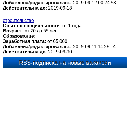
Добавлена/редактировалась:
2019-09-12 00:24:58
Действительна до:
2019-09-18
строительство
Опыт по специальности:
от 1 года
Возраст:
от 20 до 55 лет
Образование:
Заработная плата:
от 65 000
Добавлена/редактировалась:
2019-09-11 14:29:14
Действительна до:
2019-09-30
RSS-подписка на новые вакансии