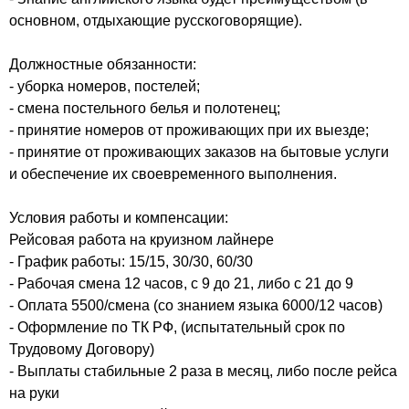
основном, отдыхающие русскоговорящие).
Должностные обязанности:
- уборка номеров, постелей;
- смена постельного белья и полотенец;
- принятие номеров от проживающих при их выезде;
- принятие от проживающих заказов на бытовые услуги
и обеспечение их своевременного выполнения.
Условия работы и компенсации:
Рейсовая работа на круизном лайнере
- График работы: 15/15, 30/30, 60/30
- Рабочая смена 12 часов, с 9 до 21, либо с 21 до 9
- Оплата 5500/смена (со знанием языка 6000/12 часов)
- Оформление по ТК РФ, (испытательный срок по
Трудовому Договору)
- Выплаты стабильные 2 раза в месяц, либо после рейса
на руки