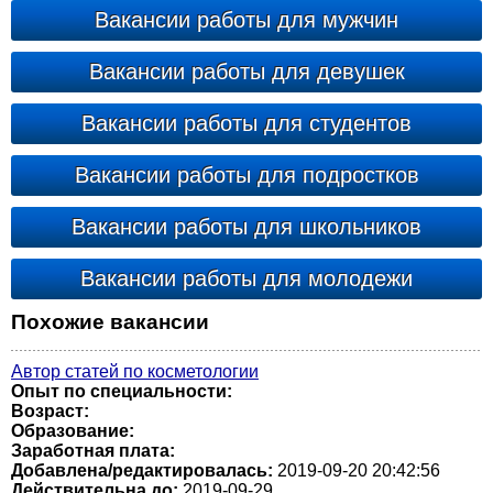
Вакансии работы для мужчин
Вакансии работы для девушек
Вакансии работы для студентов
Вакансии работы для подростков
Вакансии работы для школьников
Вакансии работы для молодежи
Похожие вакансии
Автор статей по косметологии
Опыт по специальности:
Возраст:
Образование:
Заработная плата:
Добавлена/редактировалась:
2019-09-20 20:42:56
Действительна до:
2019-09-29