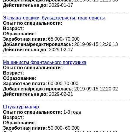
Действительна до:
2029-01-17
Экскаваторщики, бульдозеристы, трактористы
Опыт по специальности:
Возраст:
Образование:
Заработная плата:
65 000- 70 000
Добавлена/редактировалась:
2019-09-15 12:26:13
Действительна до:
2029-02-17
Машинисты франтального погрузчика
Опыт по специальности:
Возраст:
Образование:
Заработная плата:
60 000-70 000
Добавлена/редактировалась:
2019-09-15 12:20:02
Действительна до:
2029-02-21
Штукатур-маляр
Опыт по специальности:
1-3 года
Возраст:
Образование:
Заработная плата:
50 000- 60 000