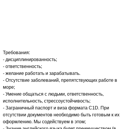
Требования:
- дисциплинированность;
- ответственность;
- желание работать и зарабатывать.
- Отсутствие заболеваний, препятствующих работе в
море;
- Умение общаться с людьми, ответственность,
исполнительность, стрессоустойчивость;
- Заграничный паспорт и виза формата C1D. При
отсутствии документов необходимо быть готовым к их
оформлению. Мы содействуем в этом;
- Знание английского языка будет преимуществом (в