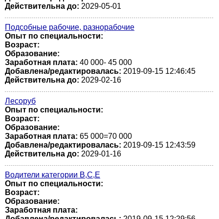
Действительна до:
2029-05-01
Подсобные рабочие, разнорабочие
Опыт по специальности:
Возраст:
Образование:
Заработная плата:
40 000- 45 000
Добавлена/редактировалась:
2019-09-15 12:46:45
Действительна до:
2029-02-16
Лесоруб
Опыт по специальности:
Возраст:
Образование:
Заработная плата:
65 000=70 000
Добавлена/редактировалась:
2019-09-15 12:43:59
Действительна до:
2029-01-16
Водители категории В,С,Е
Опыт по специальности:
Возраст:
Образование:
Заработная плата:
Добавлена/редактировалась:
2019-09-15 12:29:56