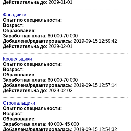
Действительна до:
2029-01-01
Фасадчики
Опыт по специальности:
Возраст:
Образование:
Заработная плата:
60 000-70 000
Добавлена/редактировалась:
2019-09-15 12:59:42
Действительна до:
2029-02-01
Кровельщики
Опыт по специальности:
Возраст:
Образование:
Заработная плата:
60 000-70 000
Добавлена/редактировалась:
2019-09-15 12:57:14
Действительна до:
2029-02-02
Стропальщики
Опыт по специальности:
Возраст:
Образование:
Заработная плата:
40 000- 45 000
Добавлена/редактировалась:
2019-09-15 12:54:32