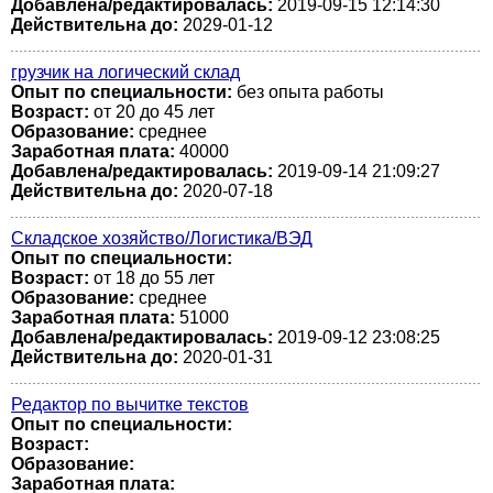
Добавлена/редактировалась:
2019-09-15 12:14:30
Действительна до:
2029-01-12
грузчик на логический склад
Опыт по специальности:
без опыта работы
Возраст:
от 20 до 45 лет
Образование:
среднее
Заработная плата:
40000
Добавлена/редактировалась:
2019-09-14 21:09:27
Действительна до:
2020-07-18
Складское хозяйство/Логистика/ВЭД
Опыт по специальности:
Возраст:
от 18 до 55 лет
Образование:
среднее
Заработная плата:
51000
Добавлена/редактировалась:
2019-09-12 23:08:25
Действительна до:
2020-01-31
Редактор по вычитке текстов
Опыт по специальности:
Возраст:
Образование:
Заработная плата: