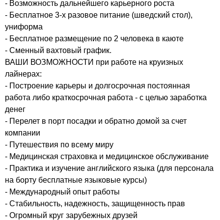
- Возможность дальнейшего карьерного роста
- Бесплатное 3-х разовое питание (шведский стол),
униформа
- Бесплатное размещение по 2 человека в каюте
- Сменный вахтовый график.
ВАШИ ВОЗМОЖНОСТИ при работе на круизных
лайнерах:
- Построение карьеры и долгосрочная постоянная
работа либо краткосрочная работа - с целью заработка
денег
- Перелет в порт посадки и обратно домой за счет
компании
- Путешествия по всему миру
- Медицинская страховка и медицинское обслуживание
- Практика и изучение английского языка (для персонала
на борту бесплатные языковые курсы)
- Международный опыт работы
- Стабильность, надежность, защищенность прав
- Огромный круг зарубежных друзей