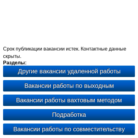
Срок публикации вакансии истек. Контактные данные
скрыты.
Разделы:
Другие вакансии удаленной работы
Вакансии работы по выходным
Вакансии работы вахтовым методом
Подработка
Вакансии работы по совместительству