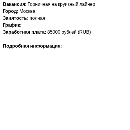
Вакансия:
Горничная на круизный лайнер
Город:
Москва
Занятость:
полная
График:
Заработная плата:
85000
рублей (
RUB
)
Подробная информация: