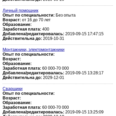
Личный помощник
Опыт по специальности:
Без опыта
Возраст:
от 16 до 70 лет
Образование:
Заработная плата:
400
Добавлена/редактировалась:
2019-09-15 17:47:15
Действительна до:
2019-10-31
Монтажники, электомонтажники
Опыт по специальности:
Возраст:
Образование:
Заработная плата:
60 000-70 000
Добавлена/редактировалась:
2019-09-15 13:28:17
Действительна до:
2029-12-01
Сварщики
Опыт по специальности:
Возраст:
Образование:
Заработная плата:
60 000-70 000
Добавлена/редактировалась:
2019-09-15 13:25:09