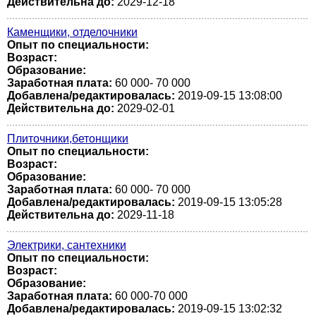
Действительна до:
2029-12-18
Каменщики, отделочники
Опыт по специальности:
Возраст:
Образование:
Заработная плата:
60 000- 70 000
Добавлена/редактировалась:
2019-09-15 13:08:00
Действительна до:
2029-02-01
Плиточники,бетонщики
Опыт по специальности:
Возраст:
Образование:
Заработная плата:
60 000- 70 000
Добавлена/редактировалась:
2019-09-15 13:05:28
Действительна до:
2029-11-18
Электрики, сантехники
Опыт по специальности:
Возраст:
Образование:
Заработная плата:
60 000-70 000
Добавлена/редактировалась:
2019-09-15 13:02:32