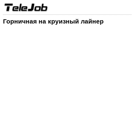
Горничная на круизный лайнер