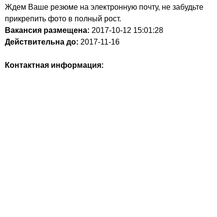
Ждем Ваше резюме на электронную почту, не забудьте
прикрепить фото в полный рост.
Вакансия размещена:
2017-10-12
15:01:28
Действительна до:
2017-11-16
Контактная информация: