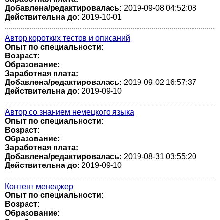
Добавлена/редактировалась:
2019-09-08 04:52:08
Действительна до:
2019-10-01
Автор коротких тестов и описаний
Опыт по специальности:
Возраст:
Образование:
Заработная плата:
Добавлена/редактировалась:
2019-09-02 16:57:37
Действительна до:
2019-09-10
Автор со знанием немецкого языка
Опыт по специальности:
Возраст:
Образование:
Заработная плата:
Добавлена/редактировалась:
2019-08-31 03:55:20
Действительна до:
2019-09-10
Контент менеджер
Опыт по специальности:
Возраст:
Образование: