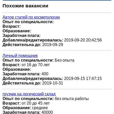
Похожие вакансии
Автор статей по косметологии
Опыт по специальности:
Возраст:
Образование:
Заработная плата:
Добавлена/редактировалась:
2019-09-20 20:42:56
Действительна до:
2019-09-29
Личный помощник
Опыт по специальности:
Без опыта
Возраст:
от 16 до 70 лет
Образование:
Заработная плата:
400
Добавлена/редактировалась:
2019-09-15 17:47:15
Действительна до:
2019-10-31
грузчик на логический склад
Опыт по специальности:
без опыта работы
Возраст:
от 20 до 45 лет
Образование:
среднее
Заработная плата:
40000