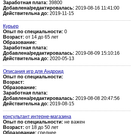
Заработная плата:
39800
Добавлена/редактировалась:
2019-08-16 11:41:00
Действительна до:
2019-11-15
Курьер
Опыт по специальности:
0
Возраст:
от 14 до 65 лет
Образование:
Заработная плата:
Добавлена/редактировалась:
2019-08-09 15:10:16
Действительна до:
2020-05-13
Описания игр для Андроид
Опыт по специальности:
Возраст:
Образование:
Заработная плата:
Добавлена/редактировалась:
2019-08-08 20:47:56
Действительна до:
2019-08-15
консультант интерне-магазина
Опыт по специальности:
не важен
Возраст:
от 18 до 50 лет
Образование:
среднее