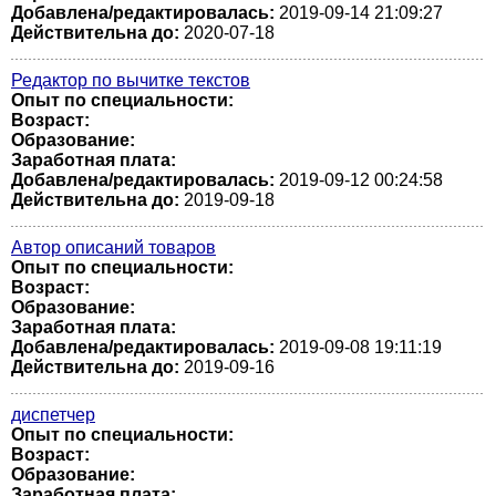
Добавлена/редактировалась:
2019-09-14 21:09:27
Действительна до:
2020-07-18
Редактор по вычитке текстов
Опыт по специальности:
Возраст:
Образование:
Заработная плата:
Добавлена/редактировалась:
2019-09-12 00:24:58
Действительна до:
2019-09-18
Автор описаний товаров
Опыт по специальности:
Возраст:
Образование:
Заработная плата:
Добавлена/редактировалась:
2019-09-08 19:11:19
Действительна до:
2019-09-16
диспетчер
Опыт по специальности:
Возраст:
Образование:
Заработная плата: