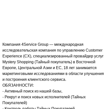
Компания 4Service Group — международная
исследовательская компания по управлению Customer
Experience (CX), специализированный провайдер услуг
Mystery Shopping (Тайный покупатель) в Восточной
Европе, Центральной Азии и ЕС, 18 лет занимается
маркетинговыми исследованиями в области улучшения
и построения клиентского сервиса.
ОБЯЗАННОСТИ:
- Активный поиск из нашей базы,
- Рекрут и поиск новых исполнителей (Тайных
Покупателей)
- Контроль работы Тайных Покупателей.