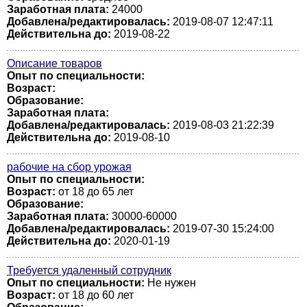
Заработная плата:
24000
Добавлена/редактировалась:
2019-08-07 12:47:11
Действительна до:
2019-08-22
Описание товаров
Опыт по специальности:
Возраст:
Образование:
Заработная плата:
Добавлена/редактировалась:
2019-08-03 21:22:39
Действительна до:
2019-08-10
рабочие на сбор урожая
Опыт по специальности:
Возраст:
от 18 до 65 лет
Образование:
Заработная плата:
30000-60000
Добавлена/редактировалась:
2019-07-30 15:24:00
Действительна до:
2020-01-19
Требуется удаленный сотрудник
Опыт по специальности:
Не нужен
Возраст:
от 18 до 60 лет