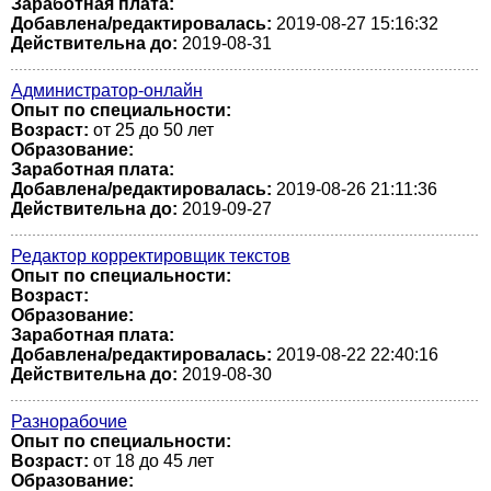
Заработная плата:
Добавлена/редактировалась:
2019-08-27 15:16:32
Действительна до:
2019-08-31
Администратор-онлайн
Опыт по специальности:
Возраст:
от 25 до 50 лет
Образование:
Заработная плата:
Добавлена/редактировалась:
2019-08-26 21:11:36
Действительна до:
2019-09-27
Редактор корректировщик текстов
Опыт по специальности:
Возраст:
Образование:
Заработная плата:
Добавлена/редактировалась:
2019-08-22 22:40:16
Действительна до:
2019-08-30
Разнорабочие
Опыт по специальности:
Возраст:
от 18 до 45 лет
Образование: