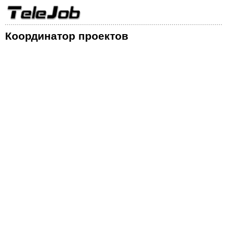
Координатор проектов