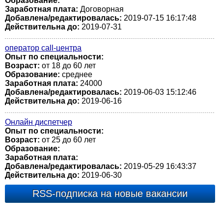
Образование:
Заработная плата:
Договорная
Добавлена/редактировалась:
2019-07-15 16:17:48
Действительна до:
2019-07-31
оператор call-центра
Опыт по специальности:
Возраст:
от 18 до 60 лет
Образование:
среднее
Заработная плата:
24000
Добавлена/редактировалась:
2019-06-03 15:12:46
Действительна до:
2019-06-16
Онлайн диспетчер
Опыт по специальности:
Возраст:
от 25 до 60 лет
Образование:
Заработная плата:
Добавлена/редактировалась:
2019-05-29 16:43:37
Действительна до:
2019-06-30
RSS-подписка на новые вакансии