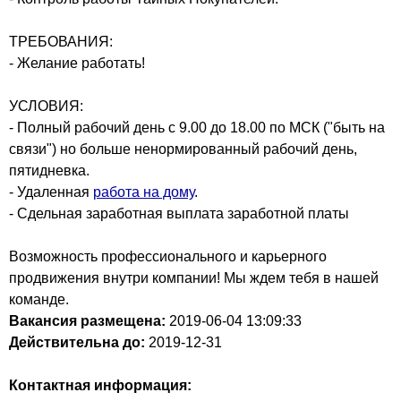
ТРЕБОВАНИЯ:
- Желание работать!
УСЛОВИЯ:
- Полный рабочий день с 9.00 до 18.00 по МСК ("быть на
связи") но больше ненормированный рабочий день,
пятидневка.
- Удаленная
работа на дому
.
- Сдельная заработная выплата заработной платы
Возможность профессионального и карьерного
продвижения внутри компании! Мы ждем тебя в нашей
команде.
Вакансия размещена:
2019-06-04
13:09:33
Действительна до:
2019-12-31
Контактная информация: