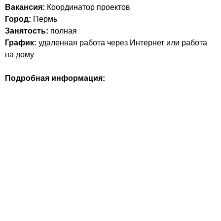
Вакансия:
Координатор проектов
Город:
Пермь
Занятость:
полная
График:
удаленная работа через Интернет или работа
на дому
Подробная информация: