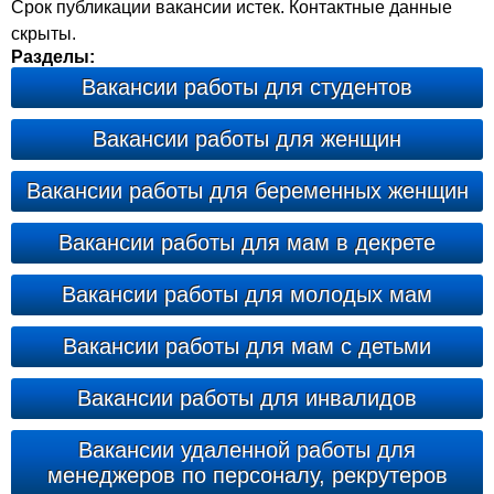
Срок публикации вакансии истек. Контактные данные
скрыты.
Разделы:
Вакансии работы для студентов
Вакансии работы для женщин
Вакансии работы для беременных женщин
Вакансии работы для мам в декрете
Вакансии работы для молодых мам
Вакансии работы для мам с детьми
Вакансии работы для инвалидов
Вакансии удаленной работы для
менеджеров по персоналу, рекрутеров