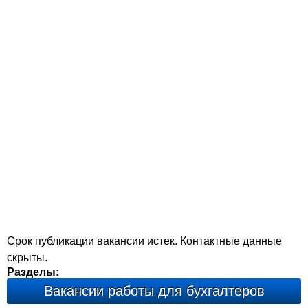
Срок публикации вакансии истек. Контактные данные
скрыты.
Разделы:
Вакансии работы для бухгалтеров