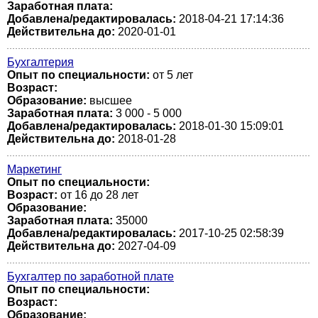
Заработная плата:
Добавлена/редактировалась:
2018-04-21 17:14:36
Действительна до:
2020-01-01
Бухгалтерия
Опыт по специальности:
от 5 лет
Возраст:
Образование:
высшее
Заработная плата:
3 000 - 5 000
Добавлена/редактировалась:
2018-01-30 15:09:01
Действительна до:
2018-01-28
Маркетинг
Опыт по специальности:
Возраст:
от 16 до 28 лет
Образование:
Заработная плата:
35000
Добавлена/редактировалась:
2017-10-25 02:58:39
Действительна до:
2027-04-09
Бухгалтер по заработной плате
Опыт по специальности:
Возраст:
Образование: