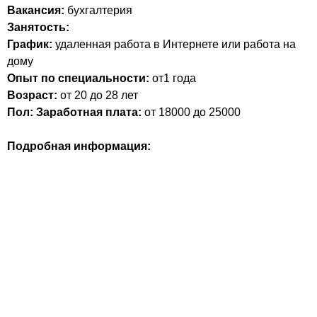
Вакансия:
бухгалтерия
Занятость:
График:
удаленная работа в Интернете или работа на
дому
Опыт по специальности:
от1 года
Возраст:
от 20 до 28 лет
Пол:
Заработная плата:
от 18000 до 25000
Подробная информация: