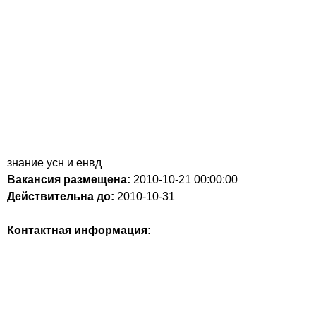
знание усн и енвд
Вакансия размещена:
2010-10-21
00:00:00
Действительна до:
2010-10-31
Контактная информация: