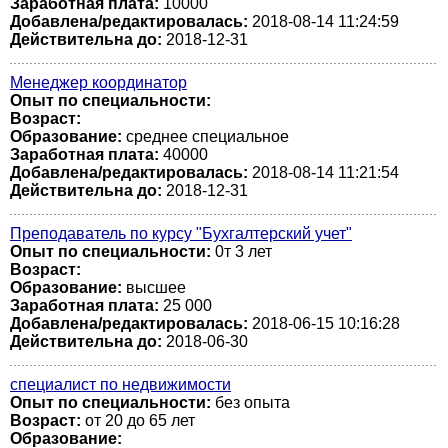
Заработная плата:
10000
Добавлена/редактировалась:
2018-08-14 11:24:59
Действительна до:
2018-12-31
Менеджер координатор
Опыт по специальности:
Возраст:
Образование:
среднее специальное
Заработная плата:
40000
Добавлена/редактировалась:
2018-08-14 11:21:54
Действительна до:
2018-12-31
Преподаватель по курсу "Бухгалтерский учет"
Опыт по специальности:
0т 3 лет
Возраст:
Образование:
высшее
Заработная плата:
25 000
Добавлена/редактировалась:
2018-06-15 10:16:28
Действительна до:
2018-06-30
специалист по недвижимости
Опыт по специальности:
без опыта
Возраст:
от 20 до 65 лет
Образование: