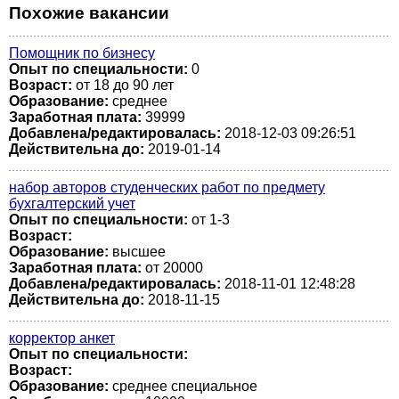
Похожие вакансии
Помощник по бизнесу
Опыт по специальности:
0
Возраст:
от 18 до 90 лет
Образование:
среднее
Заработная плата:
39999
Добавлена/редактировалась:
2018-12-03 09:26:51
Действительна до:
2019-01-14
набор авторов студенческих работ по предмету
бухгалтерский учет
Опыт по специальности:
от 1-3
Возраст:
Образование:
высшее
Заработная плата:
от 20000
Добавлена/редактировалась:
2018-11-01 12:48:28
Действительна до:
2018-11-15
корректор анкет
Опыт по специальности:
Возраст:
Образование:
среднее специальное