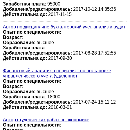
Заработная плата:
95000
Добавлена/редактировалась:
2017-10-12 14:35:36
Действительна до:
2017-11-15
Автор по дисциплине бухгалтерский учет, анализ и аудит
Опыт по специальности:
Возраст:
Образование:
высшее
Заработная плата:
Добавлена/редактировалась:
2017-08-28 17:52:55
Действительна до:
2017-09-30
Финансовый-аналитик, специалист по постановке
управленческого учета (удаленно)
Опыт по специальности:
Возраст:
Образование:
высшее
Заработная плата:
18000
Добавлена/редактировалась:
2017-07-24 15:11:12
Действительна до:
2018-03-01
Автор студенческих работ по экономике
Опыт по специальности: