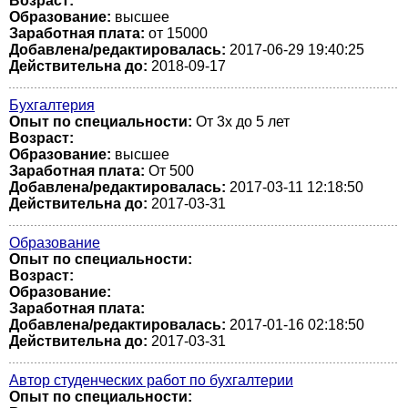
Возраст:
Образование:
высшее
Заработная плата:
от 15000
Добавлена/редактировалась:
2017-06-29 19:40:25
Действительна до:
2018-09-17
Бухгалтерия
Опыт по специальности:
От 3х до 5 лет
Возраст:
Образование:
высшее
Заработная плата:
От 500
Добавлена/редактировалась:
2017-03-11 12:18:50
Действительна до:
2017-03-31
Образование
Опыт по специальности:
Возраст:
Образование:
Заработная плата:
Добавлена/редактировалась:
2017-01-16 02:18:50
Действительна до:
2017-03-31
Автор студенческих работ по бухгалтерии
Опыт по специальности: