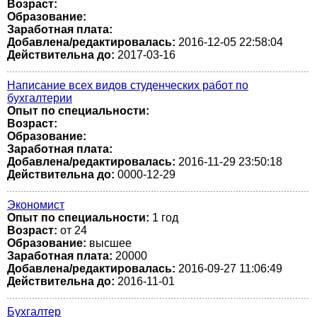
Возраст:
Образование:
Заработная плата:
Добавлена/редактировалась:
2016-12-05 22:58:04
Действительна до:
2017-03-16
Написание всех видов студенческих работ по
бухгалтерии
Опыт по специальности:
Возраст:
Образование:
Заработная плата:
Добавлена/редактировалась:
2016-11-29 23:50:18
Действительна до:
0000-12-29
Экономист
Опыт по специальности:
1 год
Возраст:
от 24
Образование:
высшее
Заработная плата:
20000
Добавлена/редактировалась:
2016-09-27 11:06:49
Действительна до:
2016-11-01
Бухгалтер