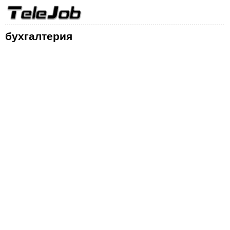
бухгалтерия