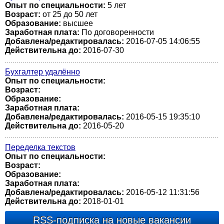
Опыт по специальности:
5 лет
Возраст:
от 25 до 50 лет
Образование:
высшее
Заработная плата:
По договоренности
Добавлена/редактировалась:
2016-07-05 14:06:55
Действительна до:
2016-07-30
Бухгалтер удалённо
Опыт по специальности:
Возраст:
Образование:
Заработная плата:
Добавлена/редактировалась:
2016-05-15 19:35:10
Действительна до:
2016-05-20
Переделка текстов
Опыт по специальности:
Возраст:
Образование:
Заработная плата:
Добавлена/редактировалась:
2016-05-12 11:31:56
Действительна до:
2018-01-01
RSS-подписка на новые вакансии