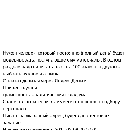
Нужен человек, который постоянно (полный день) будет
модерировать, поступающие ему материалы. В одном
разделе надо написать текст на 100 знаков, в другом -
выбрать нужное из списка.
Оплата сдельная через Яндекс.Деньги.
Приветствуется:
грамотность, аналитический склад ума.
Станет плюсом, если вы имеете отношение к подбору
персонала.
Писать на указанный адрес, будет дано тестовое
задание.
Вакансия размещена:
2011-02-09
00:00:00