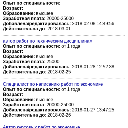
Опыт по специальности:
Возраст:
Образование:
высшее
Заработная плата:
20000-25000
Добавлена/редактировалась:
2018-02-08 14:49:56
Действительна до:
2018-03-01
автор работ по техническим дисциплинам
Опыт по специальности:
от 1 года
Возраст:
Образование:
высшее
Заработная плата:
25000
Добавлена/редактировалась:
2018-01-28 12:52:38
Действительна до:
2018-02-25
Специалист по написанию работ по экономике
Опыт по специальности:
от 1 года
Возраст:
Образование:
высшее
Заработная плата:
20000-25000
Добавлена/редактировалась:
2018-01-27 13:47:25
Действительна до:
2018-02-26
Автор курсовых работ по экономике