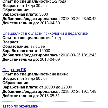
Опыт по специальности:
1-2 года
Возраст:
от 18 до 30 лет
Образование:
Заработная плата:
5000
Добавлена/редактировалась:
2018-03-26 23:50:42
Действительна до:
2018-04-30
Специалист в области психологии и педагогике
Опыт по специальности:
1 год
Возраст:
Образование:
высшее
Заработная плата:
15000
Добавлена/редактировалась:
2018-03-26 18:12:43
Действительна до:
2018-04-09
Оператор ПК
Опыт по специальности:
не важно
Возраст:
от 22 до 60 лет
Образование:
Заработная плата:
от 18000 до 22000
Добавлена/редактировалась:
2018-02-26 19:17:49
Действительна до:
2018-05-31
автор по экономике