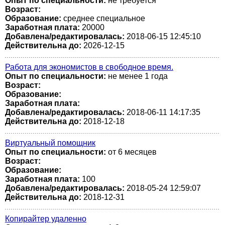
Опыт по специальности:
не требуется
Возраст:
Образование:
среднее специальное
Заработная плата:
20000
Добавлена/редактировалась:
2018-06-15 12:45:10
Действительна до:
2026-12-15
Работа для экономистов в свободное время.
Опыт по специальности:
не менее 1 года
Возраст:
Образование:
Заработная плата:
Добавлена/редактировалась:
2018-06-11 14:17:35
Действительна до:
2018-12-18
Виртуальный помощник
Опыт по специальности:
от 6 месяцев
Возраст:
Образование:
Заработная плата:
100
Добавлена/редактировалась:
2018-05-24 12:59:07
Действительна до:
2018-12-31
Копирайтер удаленно