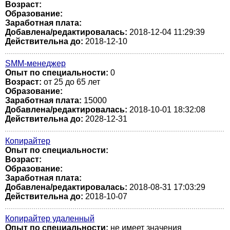
Возраст:
Образование:
Заработная плата:
Добавлена/редактировалась:
2018-12-04 11:29:39
Действительна до:
2018-12-10
SMM-менеджер
Опыт по специальности:
0
Возраст:
от 25 до 65 лет
Образование:
Заработная плата:
15000
Добавлена/редактировалась:
2018-10-01 18:32:08
Действительна до:
2028-12-31
Копирайтер
Опыт по специальности:
Возраст:
Образование:
Заработная плата:
Добавлена/редактировалась:
2018-08-31 17:03:29
Действительна до:
2018-10-07
Копирайтер удаленный
Опыт по специальности:
не имеет значения