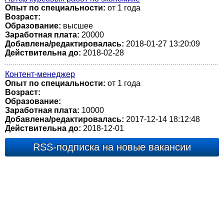
Опыт по специальности:
от 1 года
Возраст:
Образование:
высшее
Заработная плата:
20000
Добавлена/редактировалась:
2018-01-27 13:20:09
Действительна до:
2018-02-28
Контент-менеджер
Опыт по специальности:
от 1 года
Возраст:
Образование:
Заработная плата:
10000
Добавлена/редактировалась:
2017-12-14 18:12:48
Действительна до:
2018-12-01
RSS-подписка на новые вакансии