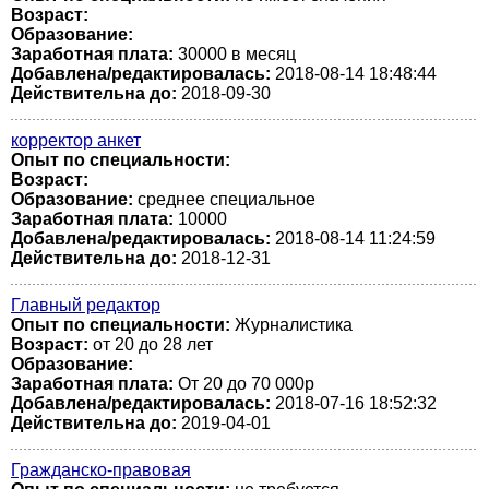
Возраст:
Образование:
Заработная плата:
30000 в месяц
Добавлена/редактировалась:
2018-08-14 18:48:44
Действительна до:
2018-09-30
корректор анкет
Опыт по специальности:
Возраст:
Образование:
среднее специальное
Заработная плата:
10000
Добавлена/редактировалась:
2018-08-14 11:24:59
Действительна до:
2018-12-31
Главный редактор
Опыт по специальности:
Журналистика
Возраст:
от 20 до 28 лет
Образование:
Заработная плата:
От 20 до 70 000р
Добавлена/редактировалась:
2018-07-16 18:52:32
Действительна до:
2019-04-01
Гражданско-правовая