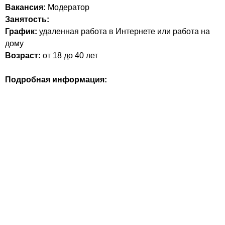
Вакансия:
Модератор
Занятость:
График:
удаленная работа в Интернете или работа на
дому
Возраст:
от 18 до 40 лет
Подробная информация: