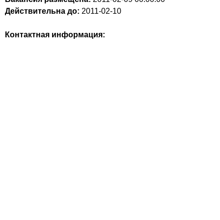
Действительна до:
2011-02-10
Контактная информация: