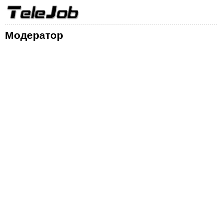
Модератор