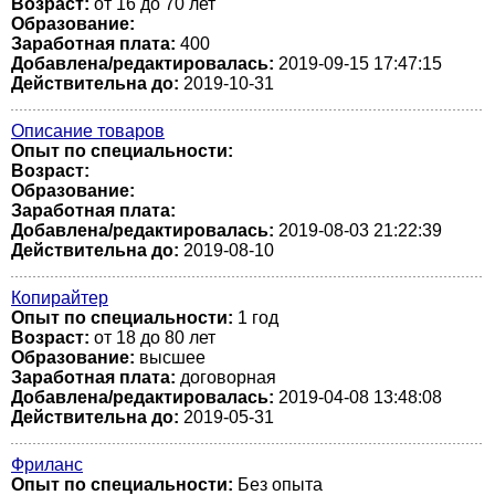
Возраст:
от 16 до 70 лет
Образование:
Заработная плата:
400
Добавлена/редактировалась:
2019-09-15 17:47:15
Действительна до:
2019-10-31
Описание товаров
Опыт по специальности:
Возраст:
Образование:
Заработная плата:
Добавлена/редактировалась:
2019-08-03 21:22:39
Действительна до:
2019-08-10
Копирайтер
Опыт по специальности:
1 год
Возраст:
от 18 до 80 лет
Образование:
высшее
Заработная плата:
договорная
Добавлена/редактировалась:
2019-04-08 13:48:08
Действительна до:
2019-05-31
Фриланс
Опыт по специальности:
Без опыта