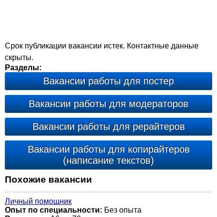
Срок публикации вакансии истек. Контактные данные
скрыты.
Разделы:
Вакансии работы для постер
Вакансии работы для модераторов
Вакансии работы для рерайтеров
Вакансии работы для копирайтеров
(написание текстов)
Похожие вакансии
Личный помощник
Опыт по специальности:
Без опыта