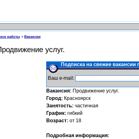
иск работы
Вакансии
Продвижение услуг.
Подписка на свежие вакансии п
Ваш e-mail:
Вакансия:
Продвижение услуг.
Город:
Красноярск
Занятость:
частичная
График:
гибкий
Возраст:
от 18
Подробная информация: