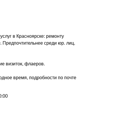
услуг в Красноярске: ремонту
. Предпочтительнее среди юр. лиц.
ие визиток, флаеров.
одное время, подробности по почте
0:00