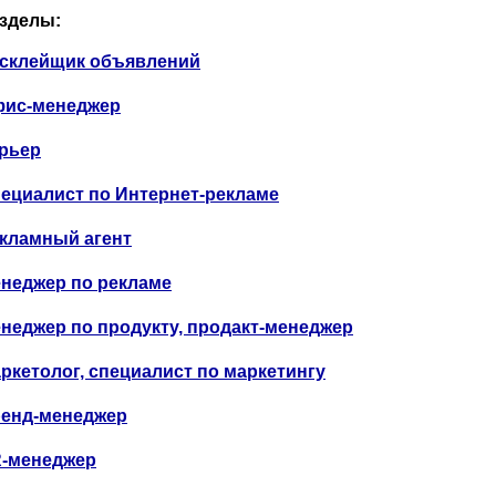
зделы:
склейщик объявлений
ис-менеджер
рьер
ециалист по Интернет-рекламе
кламный агент
неджер по рекламе
неджер по продукту, продакт-менеджер
ркетолог, специалист по маркетингу
енд-менеджер
-менеджер