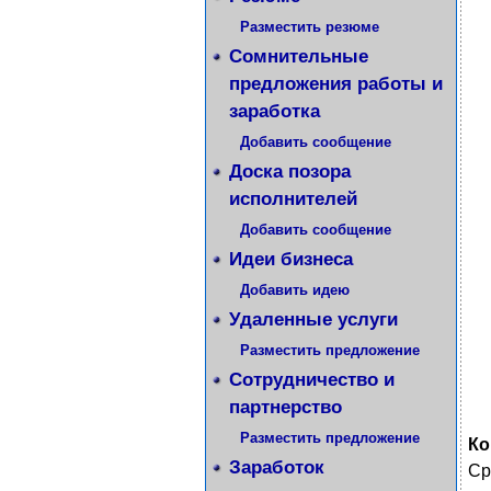
Разместить резюме
Сомнительные
предложения работы и
заработка
Добавить сообщение
Доска позора
исполнителей
Добавить сообщение
Идеи бизнеса
Добавить идею
Удаленные услуги
Разместить предложение
Сотрудничество и
партнерство
Разместить предложение
Ко
Заработок
Ср