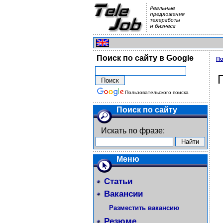
Поиск по сайту в Google
По
Пользовательского поиска
Поиск по сайту
Искать по фразе:
Меню
Статьи
Вакансии
Разместить вакансию
Резюме