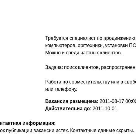
Требуется специалист по продвижению 
компьютеров, оргтехники, установки ПО
Можно и среди частных клиентов.
Задача: поиск клиентов, распространен
Работа по совместительству или в своб
или телефону.
Вакансия размещена:
2011-08-17
00:0
Действительна до:
2011-10-01
нтактная информация:
ок публикации вакансии истек. Контактные данные скрыты.