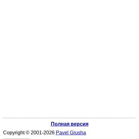
Полная версия
Copyright ©
2001
-2026
Pavel Grusha