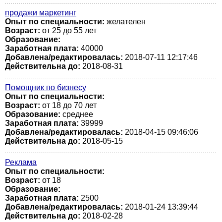
продажи маркетинг
Опыт по специальности:
желателен
Возраст:
от 25 до 55 лет
Образование:
Заработная плата:
40000
Добавлена/редактировалась:
2018-07-11 12:17:46
Действительна до:
2018-08-31
Помощник по бизнесу
Опыт по специальности:
Возраст:
от 18 до 70 лет
Образование:
среднее
Заработная плата:
39999
Добавлена/редактировалась:
2018-04-15 09:46:06
Действительна до:
2018-05-15
Реклама
Опыт по специальности:
Возраст:
от 18
Образование:
Заработная плата:
2500
Добавлена/редактировалась:
2018-01-24 13:39:44
Действительна до:
2018-02-28