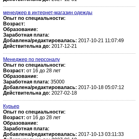
менеджер в интернет-магазин одежды
Опыт по специальности:
Возраст:
Образование:
Заработная плата:
Добавлена/редактировалась:
2017-10-21 11:07:49
Действительна до:
2017-12-21
Менеджер по персоналу
Опыт по специальности:
Возраст:
от 16 до 28 лет
Образование:
Заработная плата:
35000
Добавлена/редактировалась:
2017-10-18 05:07:12
Действительна до:
2027-02-18
Курьер
Опыт по специальности:
Возраст:
от 16 до 28 лет
Образование:
Заработная плата:
Добавлена/редактировалась:
2017-10-13 03:11:33