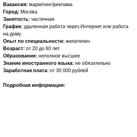
Вакансия:
маркетинг/реклама
Город:
Москва
Занятость:
частичная
График:
удаленная работа через Интернет или работа
на дому
Опыт по специальности:
желателен
Возраст:
от 20 до 60 лет
Образование:
неполное высшее
Знание иностранного языка:
не обязательно
Заработная плата:
от 30 000 рублей
Подробная информация: