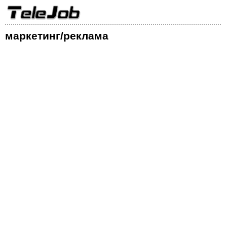
маркетинг/реклама