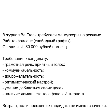
В журнал Be Freak требуются менеджеры по рекламе.
Работа фриланс (свободный график).
Средняя з/п 30 000 рублей в месяц.
Требования к кандидату:
- грамотная речь, приятный голос;
- коммуникабельность;
- доброжелательность;
- оптимистический настрой;
- умение добиваться своих целей;
- наличие домашнего телефона и Интернета.
Возраст, пол и положение кандидата не имеют значения.