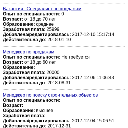
Вакансия : Специалист по продажам
Опыт по специальности:
0
Возраст:
от 18 до 70 лет
Образование:
среднее
Заработная плата:
25999
Добавлена/редактировалась:
2017-12-10 15:17:14
Действительна до:
2018-01-10
Менеджер по продажам
Опыт по специальности:
Не требуется
Возраст:
от 18 до 60 лет
Образование:
Заработная плата:
20000
Добавлена/редактировалась:
2017-12-06 11:06:48
Действительна до:
2018-08-31
Менеджер по поиску строительных объектов
Опыт по специальности:
Возраст:
Образование:
высшее
Заработная плата:
Добавлена/редактировалась:
2017-12-04 15:06:51
Действительна до:
2017-12-31