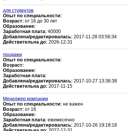
для студентов
Опыт по специальности:
Возраст:
от 16 до 30 лет
Образование:
Заработная плата:
40000
Добавлена/редактировалась:
2017-11-28 03:56:34
Действительна до:
2026-12-31
продажи
Опыт по специальности:
Возраст:
Образование:
Заработная плата:
Добавлена/редактировалась:
2017-10-27 13:36:38
Действительна до:
2017-11-15
Менеджер компании
Опыт по специальности:
не важен
Возраст:
от 18
Образование:
Заработная плата:
ежемесячно
Добавлена/редактировалась:
2017-10-26 19:18:18
Действительна до:
2027-12-31