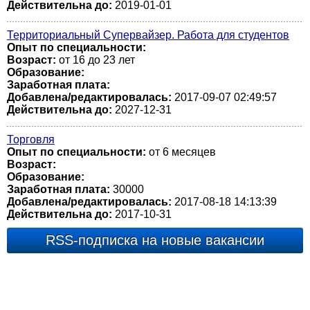
Действительна до:
2019-01-01
Территориальный Супервайзер. Работа для студентов
Опыт по специальности:
Возраст:
от 16 до 23 лет
Образование:
Заработная плата:
Добавлена/редактировалась:
2017-09-07 02:49:57
Действительна до:
2027-12-31
Торговля
Опыт по специальности:
от 6 месяцев
Возраст:
Образование:
Заработная плата:
30000
Добавлена/редактировалась:
2017-08-18 14:13:39
Действительна до:
2017-10-31
RSS-подписка на новые вакансии