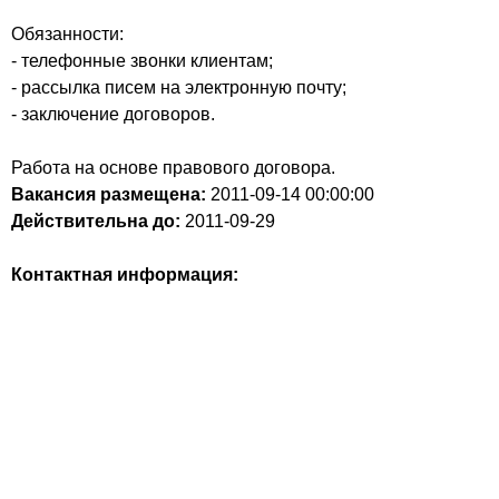
Обязанности:
- телефонные звонки клиентам;
- рассылка писем на электронную почту;
- заключение договоров.
Работа на основе правового договора.
Вакансия размещена:
2011-09-14
00:00:00
Действительна до:
2011-09-29
Контактная информация: