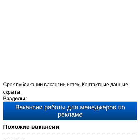
Срок публикации вакансии истек. Контактные данные
скрыты.
Разделы:
Вакансии работы для менеджеров по
рекламе
Похожие вакансии