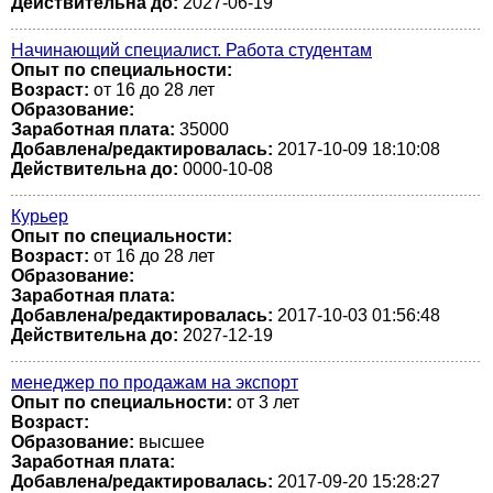
Действительна до:
2027-06-19
Начинающий специалист. Работа студентам
Опыт по специальности:
Возраст:
от 16 до 28 лет
Образование:
Заработная плата:
35000
Добавлена/редактировалась:
2017-10-09 18:10:08
Действительна до:
0000-10-08
Курьер
Опыт по специальности:
Возраст:
от 16 до 28 лет
Образование:
Заработная плата:
Добавлена/редактировалась:
2017-10-03 01:56:48
Действительна до:
2027-12-19
менеджер по продажам на экспорт
Опыт по специальности:
от 3 лет
Возраст:
Образование:
высшее
Заработная плата:
Добавлена/редактировалась:
2017-09-20 15:28:27