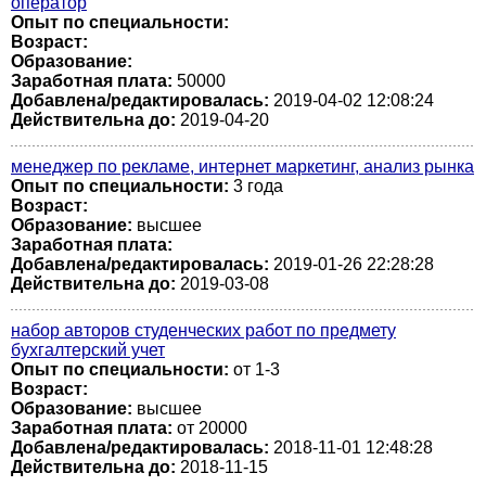
оператор
Опыт по специальности:
Возраст:
Образование:
Заработная плата:
50000
Добавлена/редактировалась:
2019-04-02 12:08:24
Действительна до:
2019-04-20
менеджер по рекламе, интернет маркетинг, анализ рынка
Опыт по специальности:
3 года
Возраст:
Образование:
высшее
Заработная плата:
Добавлена/редактировалась:
2019-01-26 22:28:28
Действительна до:
2019-03-08
набор авторов студенческих работ по предмету
бухгалтерский учет
Опыт по специальности:
от 1-3
Возраст:
Образование:
высшее
Заработная плата:
от 20000
Добавлена/редактировалась:
2018-11-01 12:48:28
Действительна до:
2018-11-15