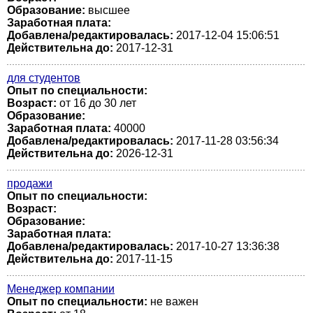
Образование:
высшее
Заработная плата:
Добавлена/редактировалась:
2017-12-04 15:06:51
Действительна до:
2017-12-31
для студентов
Опыт по специальности:
Возраст:
от 16 до 30 лет
Образование:
Заработная плата:
40000
Добавлена/редактировалась:
2017-11-28 03:56:34
Действительна до:
2026-12-31
продажи
Опыт по специальности:
Возраст:
Образование:
Заработная плата:
Добавлена/редактировалась:
2017-10-27 13:36:38
Действительна до:
2017-11-15
Менеджер компании
Опыт по специальности:
не важен