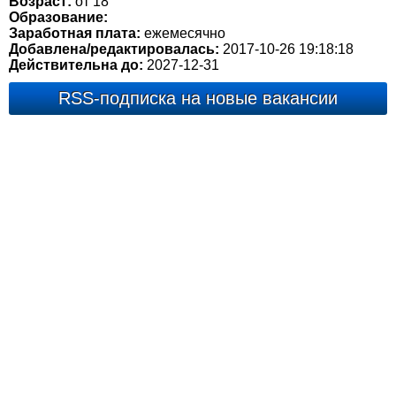
Возраст:
от 18
Образование:
Заработная плата:
ежемесячно
Добавлена/редактировалась:
2017-10-26 19:18:18
Действительна до:
2027-12-31
RSS-подписка на новые вакансии