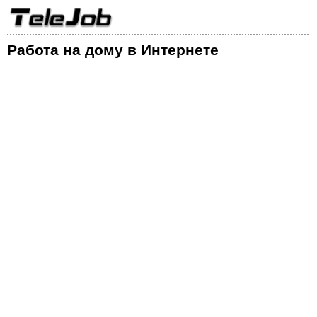
Работа на дому в Интернете