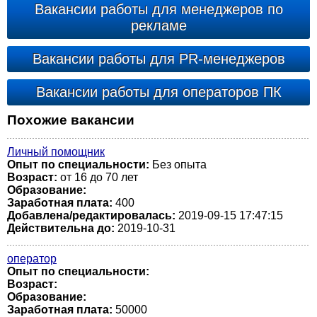
Вакансии работы для менеджеров по
рекламе
Вакансии работы для PR-менеджеров
Вакансии работы для операторов ПК
Похожие вакансии
Личный помощник
Опыт по специальности:
Без опыта
Возраст:
от 16 до 70 лет
Образование:
Заработная плата:
400
Добавлена/редактировалась:
2019-09-15 17:47:15
Действительна до:
2019-10-31
оператор
Опыт по специальности:
Возраст:
Образование:
Заработная плата:
50000