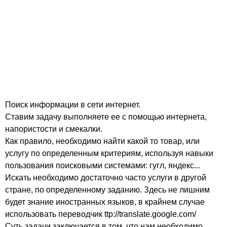
Поиск информации в сети интернет.
Ставим задачу выполняете ее с помощью интернета,
напористости и смекалки.
Как правило, необходимо найти какой то товар, или
услугу по определенным критериям, используя навыки
пользования поисковыми системами: гугл, яндекс...
Искать необходимо достаточно часто услуги в другой
стране, по определенному заданию. Здесь не лишним
будет знание иностранных языков, в крайнем случае
использовать переводчик ttp://translate.google.com/
Суть задачи заключается в том, что нам необходимо