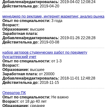
Добавлена/редактировалась:
2019-04-02 12:08:24
Действительна до:
2019-04-20
менеджер по рекламе, интернет маркетинг, анализ рынка
Опыт по специальности:
3 года
Возраст:
Образование:
высшее
Заработная плата:
Добавлена/редактировалась:
2019-01-26 22:28:28
Действительна до:
2019-03-08
набор авторов студенческих работ по предмету
бухгалтерский учет
Опыт по специальности:
от 1-3
Возраст:
Образование:
высшее
Заработная плата:
от 20000
Добавлена/редактировалась:
2018-11-01 12:48:28
Действительна до:
2018-11-15
Оператор ПК
Опыт по специальности:
Не важно
Возраст:
от 18 до 40 лет
Образование:
среднее