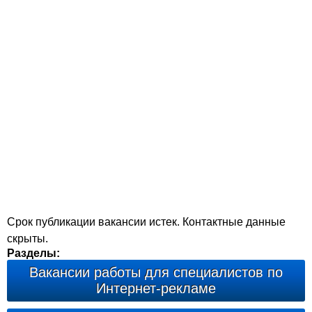
Срок публикации вакансии истек. Контактные данные
скрыты.
Разделы:
Вакансии работы для специалистов по
Интернет-рекламе