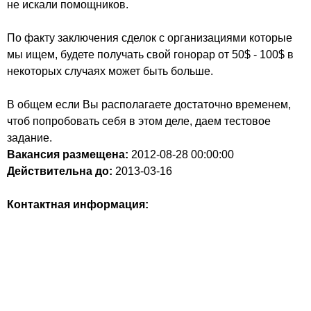
не искали помощников.
По факту заключения сделок с организациями которые
мы ищем, будете получать свой гонорар от 50$ - 100$ в
некоторых случаях может быть больше.
В общем если Вы располагаете достаточно временем,
чтоб попробовать себя в этом деле, даем тестовое
задание.
Вакансия размещена:
2012-08-28
00:00:00
Действительна до:
2013-03-16
Контактная информация: