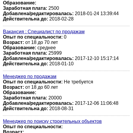
Образование:
Заработная плата:
2500
Добавлена/редактировалась:
2018-01-24 13:39:44
Действительна до:
2018-02-28
Вакансия : Специалист по продажам
Опыт по специальности:
0
Возраст:
от 18 до 70 лет
Образование:
среднее
Заработная плата:
25999
Добавлена/редактировалась:
2017-12-10 15:17:14
Действительна до:
2018-01-10
Менеджер по продажам
Опыт по специальности:
Не требуется
Возраст:
от 18 до 60 лет
Образование:
Заработная плата:
20000
Добавлена/редактировалась:
2017-12-06 11:06:48
Действительна до:
2018-08-31
Менеджер по поиску строительных объектов
Опыт по специальности:
Возраст: