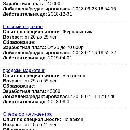
Заработная плата:
40000
Добавлена/редактировалась:
2018-09-23 16:54:16
Действительна до:
2018-12-31
Главный редактор
Опыт по специальности:
Журналистика
Возраст:
от 20 до 28 лет
Образование:
Заработная плата:
От 20 до 70 000р
Добавлена/редактировалась:
2018-07-16 18:52:32
Действительна до:
2019-04-01
продажи маркетинг
Опыт по специальности:
желателен
Возраст:
от 25 до 55 лет
Образование:
Заработная плата:
40000
Добавлена/редактировалась:
2018-07-11 12:17:46
Действительна до:
2018-08-31
Оператор колл-центра
Опыт по специальности:
Не важен
Возраст:
от 18 до 45 лет
Образование: