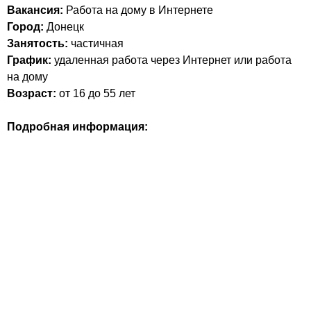
Вакансия:
Работа на дому в Интернете
Город:
Донецк
Занятость:
частичная
График:
удаленная работа через Интернет или работа
на дому
Возраст:
от 16 до 55 лет
Подробная информация: