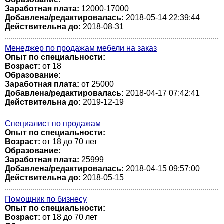
Заработная плата:
12000-17000
Добавлена/редактировалась:
2018-05-14 22:39:44
Действительна до:
2018-08-31
Менеджер по продажам мебели на заказ
Опыт по специальности:
Возраст:
от 18
Образование:
Заработная плата:
от 25000
Добавлена/редактировалась:
2018-04-17 07:42:41
Действительна до:
2019-12-19
Специалист по продажам
Опыт по специальности:
Возраст:
от 18 до 70 лет
Образование:
Заработная плата:
25999
Добавлена/редактировалась:
2018-04-15 09:57:00
Действительна до:
2018-05-15
Помощник по бизнесу
Опыт по специальности:
Возраст:
от 18 до 70 лет