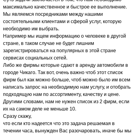
максимально качественное и быстрое ее выполнение.
Мы являемся посредниками между нашими
состоятельными клиентами и сферой услуг, которую
необходимо им выбрать.
Например мы ищем информацию о человеке в другой
стране, в таком случае не будет лишним
зарегистрироваться на популярных в этой стране
сервисах социальных сетей.
Либо же фирмы которые сдают в аренду автомобили в
городе Чикаго. Так вот, очень важно чтоб этот список
фирм был как можно больше, чтоб можно было им всем
написать запрос на необходимую нам услугу, и отобрать
подходящую нам по ассортименту, качеству и цене.
Другими словами, нам не нужен список из 2 фирм, если
их на самом деле не меньше 10.
Сразу скажу,
что если кто надеется что это задача решаемая в
течении часа, вынужден Вас разочаровать, иначе бы мы