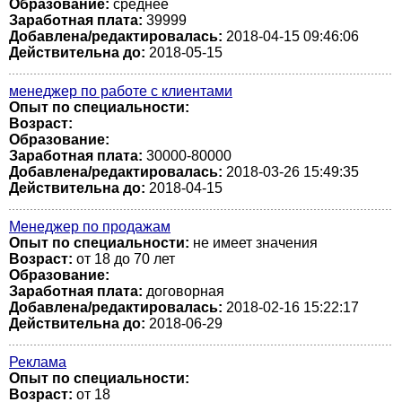
Образование:
среднее
Заработная плата:
39999
Добавлена/редактировалась:
2018-04-15 09:46:06
Действительна до:
2018-05-15
менеджер по работе с клиентами
Опыт по специальности:
Возраст:
Образование:
Заработная плата:
30000-80000
Добавлена/редактировалась:
2018-03-26 15:49:35
Действительна до:
2018-04-15
Менеджер по продажам
Опыт по специальности:
не имеет значения
Возраст:
от 18 до 70 лет
Образование:
Заработная плата:
договорная
Добавлена/редактировалась:
2018-02-16 15:22:17
Действительна до:
2018-06-29
Реклама
Опыт по специальности:
Возраст:
от 18