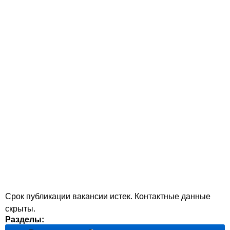
Срок публикации вакансии истек. Контактные данные
скрыты.
Разделы: