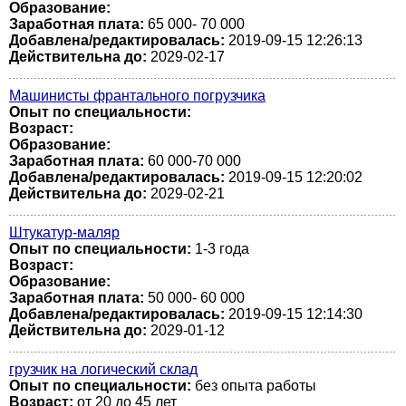
Образование:
Заработная плата:
65 000- 70 000
Добавлена/редактировалась:
2019-09-15 12:26:13
Действительна до:
2029-02-17
Машинисты франтального погрузчика
Опыт по специальности:
Возраст:
Образование:
Заработная плата:
60 000-70 000
Добавлена/редактировалась:
2019-09-15 12:20:02
Действительна до:
2029-02-21
Штукатур-маляр
Опыт по специальности:
1-3 года
Возраст:
Образование:
Заработная плата:
50 000- 60 000
Добавлена/редактировалась:
2019-09-15 12:14:30
Действительна до:
2029-01-12
грузчик на логический склад
Опыт по специальности:
без опыта работы
Возраст:
от 20 до 45 лет