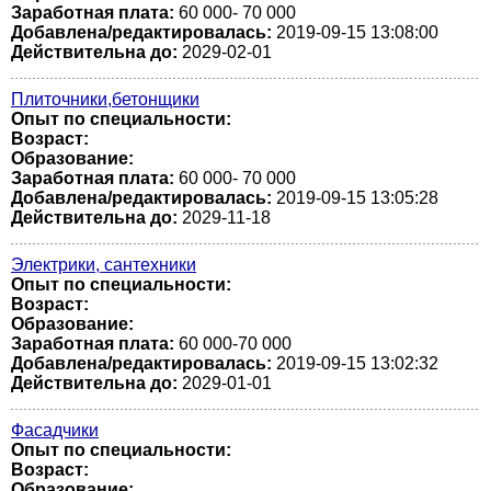
Заработная плата:
60 000- 70 000
Добавлена/редактировалась:
2019-09-15 13:08:00
Действительна до:
2029-02-01
Плиточники,бетонщики
Опыт по специальности:
Возраст:
Образование:
Заработная плата:
60 000- 70 000
Добавлена/редактировалась:
2019-09-15 13:05:28
Действительна до:
2029-11-18
Электрики, сантехники
Опыт по специальности:
Возраст:
Образование:
Заработная плата:
60 000-70 000
Добавлена/редактировалась:
2019-09-15 13:02:32
Действительна до:
2029-01-01
Фасадчики
Опыт по специальности:
Возраст:
Образование: