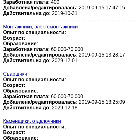
Заработная плата:
400
Добавлена/редактировалась:
2019-09-15 17:47:15
Действительна до:
2019-10-31
Монтажники, электомонтажники
Опыт по специальности:
Возраст:
Образование:
Заработная плата:
60 000-70 000
Добавлена/редактировалась:
2019-09-15 13:28:17
Действительна до:
2029-12-01
Сварщики
Опыт по специальности:
Возраст:
Образование:
Заработная плата:
60 000-70 000
Добавлена/редактировалась:
2019-09-15 13:25:09
Действительна до:
2029-12-18
Каменщики, отделочники
Опыт по специальности:
Возраст:
Образование: