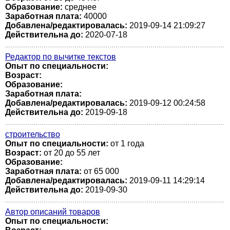
Образование:
среднее
Заработная плата:
40000
Добавлена/редактировалась:
2019-09-14 21:09:27
Действительна до:
2020-07-18
Редактор по вычитке текстов
Опыт по специальности:
Возраст:
Образование:
Заработная плата:
Добавлена/редактировалась:
2019-09-12 00:24:58
Действительна до:
2019-09-18
строительство
Опыт по специальности:
от 1 года
Возраст:
от 20 до 55 лет
Образование:
Заработная плата:
от 65 000
Добавлена/редактировалась:
2019-09-11 14:29:14
Действительна до:
2019-09-30
Автор описаний товаров
Опыт по специальности: