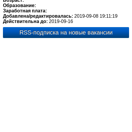
Возраст:
Образование:
Заработная плата:
Добавлена/редактировалась:
2019-09-08 19:11:19
Действительна до:
2019-09-16
RSS-подписка на новые вакансии