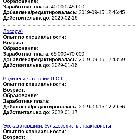
Образование:
Заработная плата:
40 000- 45 000
Добавлена/редактировалась:
2019-09-15 12:46:45
Действительна до:
2029-02-16
Лесоруб
Опыт по специальности:
Возраст:
Образование:
Заработная плата:
65 000=70 000
Добавлена/редактировалась:
2019-09-15 12:43:59
Действительна до:
2029-01-16
Водители категории В,С,Е
Опыт по специальности:
Возраст:
Образование:
Заработная плата:
Добавлена/редактировалась:
2019-09-15 12:29:56
Действительна до:
2029-01-17
Экскаваторщики, бульдозеристы, трактористы
Опыт по специальности:
Возраст: