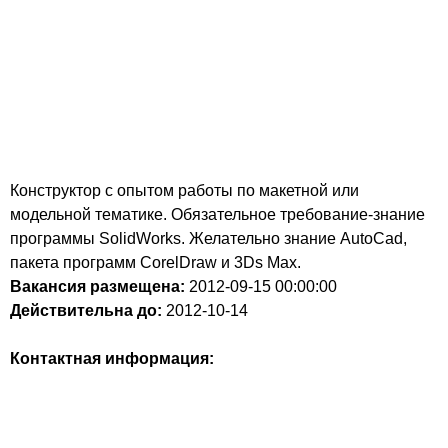
Конструктор с опытом работы по макетной или
модельной тематике. Обязательное требование-знание
программы SolidWorks. Желательно знание AutoCad,
пакета программ CorelDraw и 3Ds Max.
Вакансия размещена:
2012-09-15
00:00:00
Действительна до:
2012-10-14
Контактная информация: