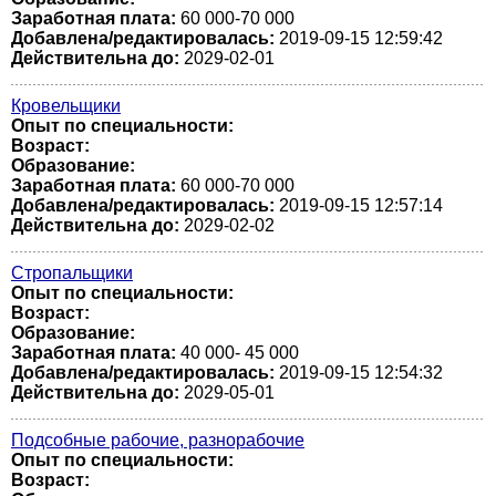
Заработная плата:
60 000-70 000
Добавлена/редактировалась:
2019-09-15 12:59:42
Действительна до:
2029-02-01
Кровельщики
Опыт по специальности:
Возраст:
Образование:
Заработная плата:
60 000-70 000
Добавлена/редактировалась:
2019-09-15 12:57:14
Действительна до:
2029-02-02
Стропальщики
Опыт по специальности:
Возраст:
Образование:
Заработная плата:
40 000- 45 000
Добавлена/редактировалась:
2019-09-15 12:54:32
Действительна до:
2029-05-01
Подсобные рабочие, разнорабочие
Опыт по специальности:
Возраст: