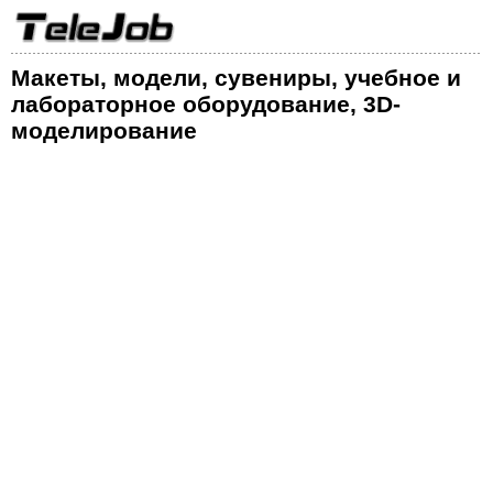
Макеты, модели, сувениры, учебное и
лабораторное оборудование, 3D-
моделирование