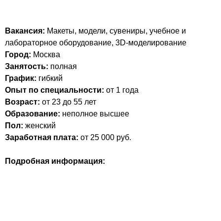
Вакансия:
Макеты, модели, сувениры, учебное и
лабораторное оборудование, 3D-моделирование
Город:
Москва
Занятость:
полная
График:
гибкий
Опыт по специальности:
от 1 года
Возраст:
от 23 до 55 лет
Образование:
неполное высшее
Пол:
женский
Заработная плата:
от 25 000 руб.
Подробная информация: