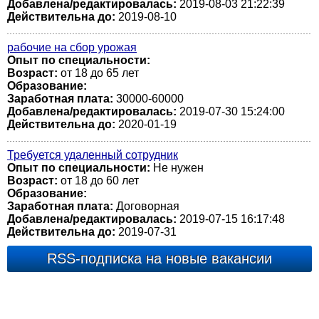
Добавлена/редактировалась:
2019-08-03 21:22:39
Действительна до:
2019-08-10
рабочие на сбор урожая
Опыт по специальности:
Возраст:
от 18 до 65 лет
Образование:
Заработная плата:
30000-60000
Добавлена/редактировалась:
2019-07-30 15:24:00
Действительна до:
2020-01-19
Требуется удаленный сотрудник
Опыт по специальности:
Не нужен
Возраст:
от 18 до 60 лет
Образование:
Заработная плата:
Договорная
Добавлена/редактировалась:
2019-07-15 16:17:48
Действительна до:
2019-07-31
RSS-подписка на новые вакансии