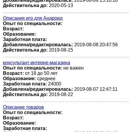
Добавлена/редактировалась:
2019-08-09 15:10:16
Действительна до:
2020-05-13
Описания игр для Андроид
Опыт по специальности:
Возраст:
Образование:
Заработная плата:
Добавлена/редактировалась:
2019-08-08 20:47:56
Действительна до:
2019-08-15
консультант интерне-магазина
Опыт по специальности:
не важен
Возраст:
от 18 до 50 лет
Образование:
среднее
Заработная плата:
24000
Добавлена/редактировалась:
2019-08-07 12:47:11
Действительна до:
2019-08-22
Описание товаров
Опыт по специальности:
Возраст:
Образование:
Заработная плата: