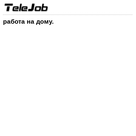
работа на дому.