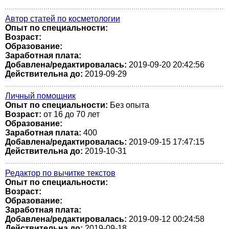
Автор статей по косметологии
Опыт по специальности:
Возраст:
Образование:
Заработная плата:
Добавлена/редактировалась:
2019-09-20 20:42:56
Действительна до:
2019-09-29
Личный помощник
Опыт по специальности:
Без опыта
Возраст:
от 16 до 70 лет
Образование:
Заработная плата:
400
Добавлена/редактировалась:
2019-09-15 17:47:15
Действительна до:
2019-10-31
Редактор по вычитке текстов
Опыт по специальности:
Возраст:
Образование:
Заработная плата:
Добавлена/редактировалась:
2019-09-12 00:24:58
Действительна до:
2019-09-18