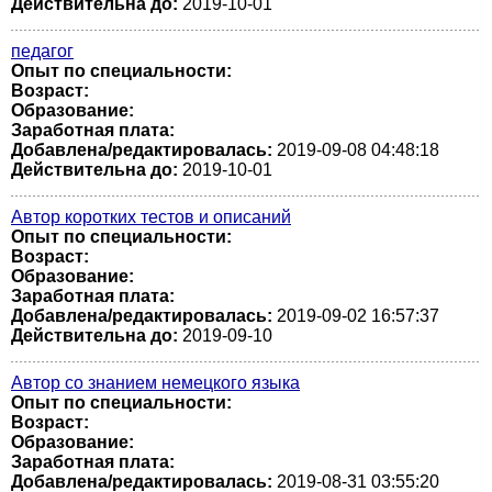
Действительна до:
2019-10-01
педагог
Опыт по специальности:
Возраст:
Образование:
Заработная плата:
Добавлена/редактировалась:
2019-09-08 04:48:18
Действительна до:
2019-10-01
Автор коротких тестов и описаний
Опыт по специальности:
Возраст:
Образование:
Заработная плата:
Добавлена/редактировалась:
2019-09-02 16:57:37
Действительна до:
2019-09-10
Автор со знанием немецкого языка
Опыт по специальности:
Возраст:
Образование:
Заработная плата:
Добавлена/редактировалась:
2019-08-31 03:55:20