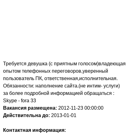
Требуется девушка (с приятным голосом)владеющая
опытом телефонных переговоров,уверенный
пользователь ПК, ответственная,исполнительная.
Обязанности: наполнение сайта.(не интим- услуги)
за более подробной информацией обращаться :
Skype - fora 33
Вакансия размещена:
2012-11-23
00:00:00
Действительна до:
2013-01-01
Контактная информация: