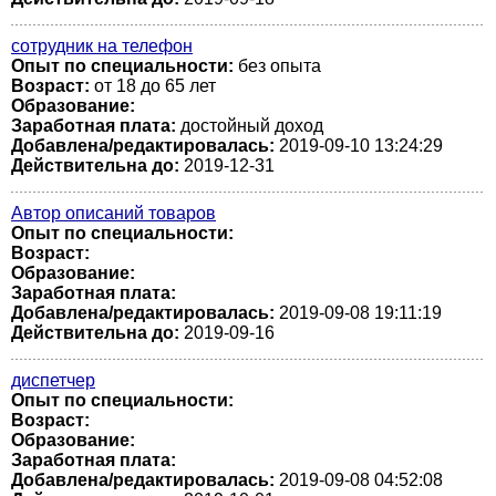
сотрудник на телефон
Опыт по специальности:
без опыта
Возраст:
от 18 до 65 лет
Образование:
Заработная плата:
достойный доход
Добавлена/редактировалась:
2019-09-10 13:24:29
Действительна до:
2019-12-31
Автор описаний товаров
Опыт по специальности:
Возраст:
Образование:
Заработная плата:
Добавлена/редактировалась:
2019-09-08 19:11:19
Действительна до:
2019-09-16
диспетчер
Опыт по специальности:
Возраст:
Образование:
Заработная плата:
Добавлена/редактировалась:
2019-09-08 04:52:08