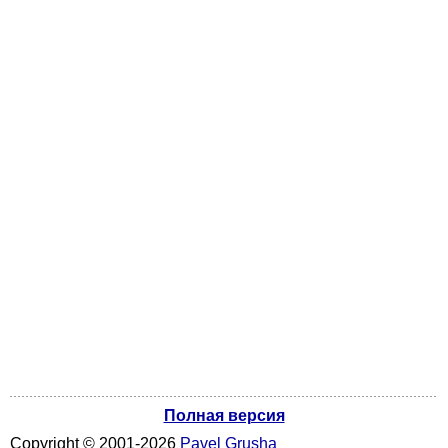
Полная версия
Copyright ©
2001
-2026
Pavel Grusha