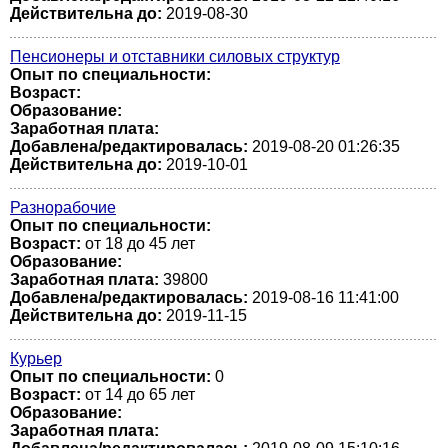
Действительна до:
2019-08-30
Пенсионеры и отставники силовых структур
Опыт по специальности:
Возраст:
Образование:
Заработная плата:
Добавлена/редактировалась:
2019-08-20 01:26:35
Действительна до:
2019-10-01
Разнорабочие
Опыт по специальности:
Возраст:
от 18 до 45 лет
Образование:
Заработная плата:
39800
Добавлена/редактировалась:
2019-08-16 11:41:00
Действительна до:
2019-11-15
Курьер
Опыт по специальности:
0
Возраст:
от 14 до 65 лет
Образование:
Заработная плата: