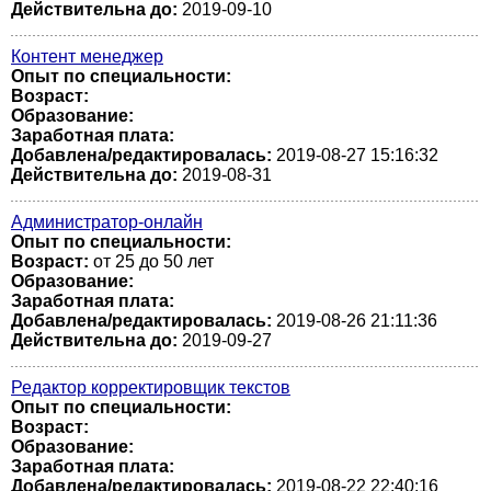
Действительна до:
2019-09-10
Контент менеджер
Опыт по специальности:
Возраст:
Образование:
Заработная плата:
Добавлена/редактировалась:
2019-08-27 15:16:32
Действительна до:
2019-08-31
Администратор-онлайн
Опыт по специальности:
Возраст:
от 25 до 50 лет
Образование:
Заработная плата:
Добавлена/редактировалась:
2019-08-26 21:11:36
Действительна до:
2019-09-27
Редактор корректировщик текстов
Опыт по специальности:
Возраст:
Образование:
Заработная плата:
Добавлена/редактировалась:
2019-08-22 22:40:16