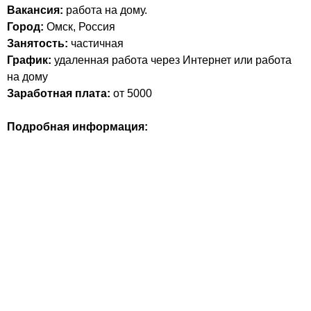
Вакансия:
работа на дому.
Город:
Омск, Россия
Занятость:
частичная
График:
удаленная работа через Интернет или работа
на дому
Заработная плата:
от 5000
Подробная информация: