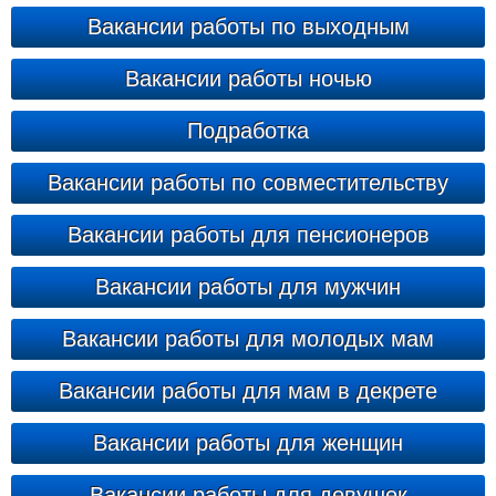
Вакансии работы по выходным
Вакансии работы ночью
Подработка
Вакансии работы по совместительству
Вакансии работы для пенсионеров
Вакансии работы для мужчин
Вакансии работы для молодых мам
Вакансии работы для мам в декрете
Вакансии работы для женщин
Вакансии работы для девушек