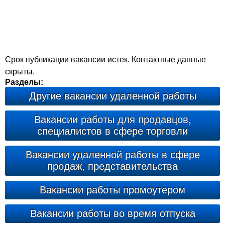
Срок публикации вакансии истек. Контактные данные
скрыты.
Разделы:
Другие вакансии удаленной работы
Вакансии работы для продавцов,
специалистов в сфере торговли
Вакансии удаленной работы в сфере
продаж, представительства
Вакансии работы промоутером
Вакансии работы во время отпуска