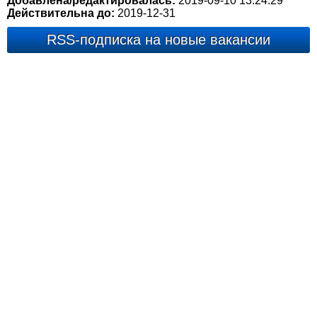
Добавлена/редактировалась:
2019-09-10 13:24:29
Действительна до:
2019-12-31
RSS-подписка на новые вакансии