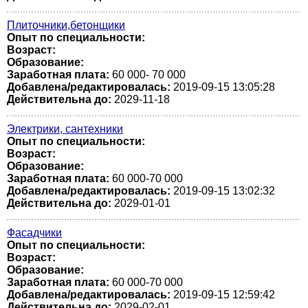
Плиточники,бетонщики
Опыт по специальности:
Возраст:
Образование:
Заработная плата:
60 000- 70 000
Добавлена/редактировалась:
2019-09-15 13:05:28
Действительна до:
2029-11-18
Электрики, сантехники
Опыт по специальности:
Возраст:
Образование:
Заработная плата:
60 000-70 000
Добавлена/редактировалась:
2019-09-15 13:02:32
Действительна до:
2029-01-01
Фасадчики
Опыт по специальности:
Возраст:
Образование:
Заработная плата:
60 000-70 000
Добавлена/редактировалась:
2019-09-15 12:59:42
Действительна до:
2029-02-01