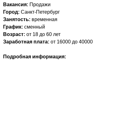
Вакансия:
Продажи
Город:
Санкт-Петербург
Занятость:
временная
График:
сменный
Возраст:
от 18 до 60 лет
Заработная плата:
от 16000 до 40000
Подробная информация: