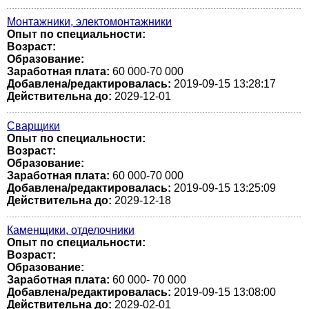
Монтажники, электомонтажники
Опыт по специальности:
Возраст:
Образование:
Заработная плата:
60 000-70 000
Добавлена/редактировалась:
2019-09-15 13:28:17
Действительна до:
2029-12-01
Сварщики
Опыт по специальности:
Возраст:
Образование:
Заработная плата:
60 000-70 000
Добавлена/редактировалась:
2019-09-15 13:25:09
Действительна до:
2029-12-18
Каменщики, отделочники
Опыт по специальности:
Возраст:
Образование:
Заработная плата:
60 000- 70 000
Добавлена/редактировалась:
2019-09-15 13:08:00
Действительна до:
2029-02-01