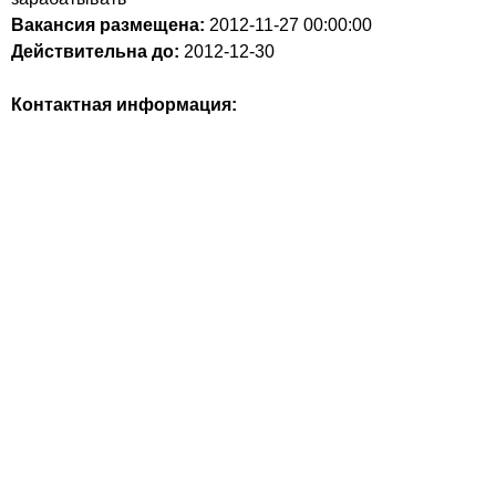
Вакансия размещена:
2012-11-27
00:00:00
Действительна до:
2012-12-30
Контактная информация: