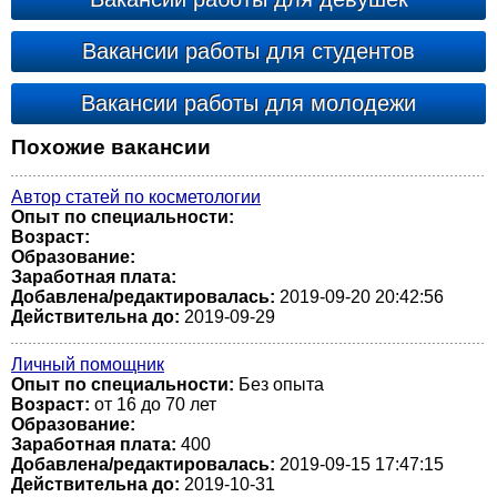
Вакансии работы для студентов
Вакансии работы для молодежи
Похожие вакансии
Автор статей по косметологии
Опыт по специальности:
Возраст:
Образование:
Заработная плата:
Добавлена/редактировалась:
2019-09-20 20:42:56
Действительна до:
2019-09-29
Личный помощник
Опыт по специальности:
Без опыта
Возраст:
от 16 до 70 лет
Образование:
Заработная плата:
400
Добавлена/редактировалась:
2019-09-15 17:47:15
Действительна до:
2019-10-31