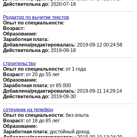
Действительна до:
2020-07-18
Редактор по вычитке текстов
Опыт по специальности:
Возраст:
Образование:
Заработная плата:
Добавлена/редактировалась:
2019-09-12 00:24:58
Действительна до:
2019-09-18
строительство
Опыт по специальности:
от 1 года
Возраст:
от 20 до 55 лет
Образование:
Заработная плата:
от 65 000
Добавлена/редактировалась:
2019-09-11 14:29:14
Действительна до:
2019-09-30
сотрудник на телефон
Опыт по специальности:
без опыта
Возраст:
от 18 до 65 лет
Образование:
Заработная плата:
достойный доход