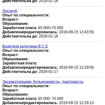
Действительна до:
2029-02-16
Лесоруб
Опыт по специальности:
Возраст:
Образование:
Заработная плата:
65 000=70 000
Добавлена/редактировалась:
2019-09-15 12:43:59
Действительна до:
2029-01-16
Водители категории В,С,Е
Опыт по специальности:
Возраст:
Образование:
Заработная плата:
Добавлена/редактировалась:
2019-09-15 12:29:56
Действительна до:
2029-01-17
Экскаваторщики, бульдозеристы, трактористы
Опыт по специальности:
Возраст:
Образование:
Заработная плата:
65 000- 70 000
Добавлена/редактировалась:
2019-09-15 12:26:13