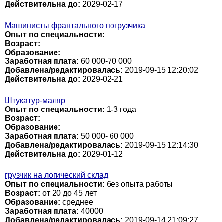
Действительна до:
2029-02-17
Машинисты франтального погрузчика
Опыт по специальности:
Возраст:
Образование:
Заработная плата:
60 000-70 000
Добавлена/редактировалась:
2019-09-15 12:20:02
Действительна до:
2029-02-21
Штукатур-маляр
Опыт по специальности:
1-3 года
Возраст:
Образование:
Заработная плата:
50 000- 60 000
Добавлена/редактировалась:
2019-09-15 12:14:30
Действительна до:
2029-01-12
грузчик на логический склад
Опыт по специальности:
без опыта работы
Возраст:
от 20 до 45 лет
Образование:
среднее
Заработная плата:
40000
Добавлена/редактировалась:
2019-09-14 21:09:27