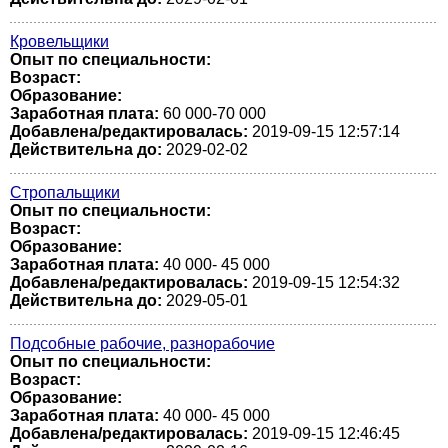
Кровельщики
Опыт по специальности:
Возраст:
Образование:
Заработная плата:
60 000-70 000
Добавлена/редактировалась:
2019-09-15 12:57:14
Действительна до:
2029-02-02
Стропальщики
Опыт по специальности:
Возраст:
Образование:
Заработная плата:
40 000- 45 000
Добавлена/редактировалась:
2019-09-15 12:54:32
Действительна до:
2029-05-01
Подсобные рабочие, разнорабочие
Опыт по специальности:
Возраст:
Образование:
Заработная плата:
40 000- 45 000
Добавлена/редактировалась:
2019-09-15 12:46:45