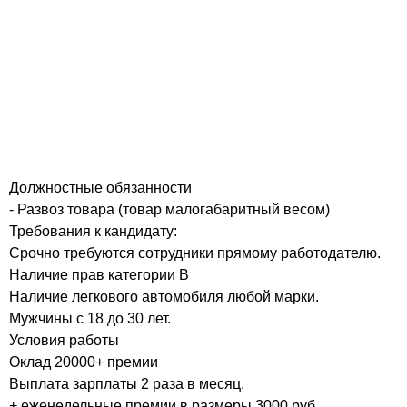
Должностные обязанности
- Развоз товара (товар малогабаритный весом)
Требования к кандидату:
Срочно требуются сотрудники прямому работодателю.
Наличие прав категории В
Наличие легкового автомобиля любой марки.
Мужчины с 18 до 30 лет.
Условия работы
Оклад 20000+ премии
Выплата зарплаты 2 раза в месяц.
+ еженедельные премии в размеры 3000 руб.