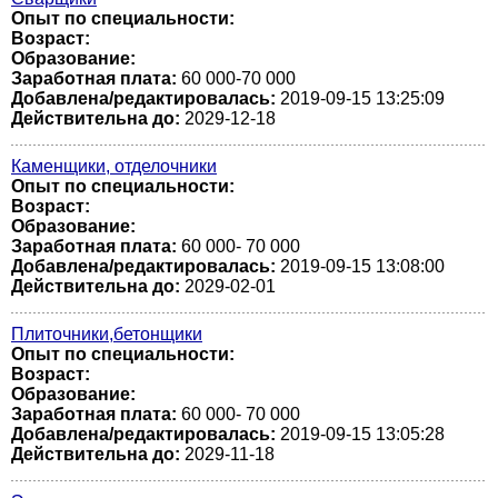
Опыт по специальности:
Возраст:
Образование:
Заработная плата:
60 000-70 000
Добавлена/редактировалась:
2019-09-15 13:25:09
Действительна до:
2029-12-18
Каменщики, отделочники
Опыт по специальности:
Возраст:
Образование:
Заработная плата:
60 000- 70 000
Добавлена/редактировалась:
2019-09-15 13:08:00
Действительна до:
2029-02-01
Плиточники,бетонщики
Опыт по специальности:
Возраст:
Образование:
Заработная плата:
60 000- 70 000
Добавлена/редактировалась:
2019-09-15 13:05:28
Действительна до:
2029-11-18