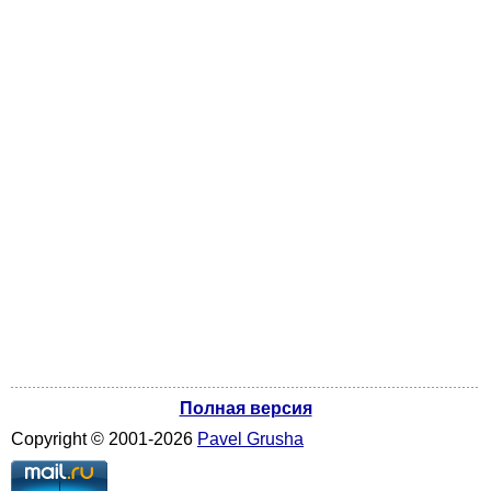
Полная версия
Copyright ©
2001
-2026
Pavel Grusha