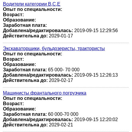
Водители категории В,С,Е
Опыт по специальности:
Возраст:
Образование:
Заработная плата:
Добавлена/редактировалась:
2019-09-15 12:29:56
Действительна до:
2029-01-17
Экскаваторщики, бульдозеристы, трактористы
Опыт по специальности:
Возраст:
Образование:
Заработная плата:
65 000- 70 000
Добавлена/редактировалась:
2019-09-15 12:26:13
Действительна до:
2029-02-17
Машинисты франтального погрузчика
Опыт по специальности:
Возраст:
Образование:
Заработная плата:
60 000-70 000
Добавлена/редактировалась:
2019-09-15 12:20:02
Действительна до:
2029-02-21