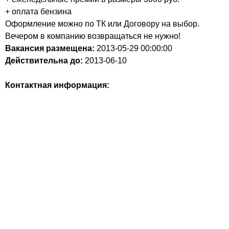
+ оплата бензина
Оформление можно по ТК или Договору на выбор.
Вечером в компанию возвращаться не нужно!
Вакансия размещена:
2013-05-29
00:00:00
Действительна до:
2013-06-10
Контактная информация: