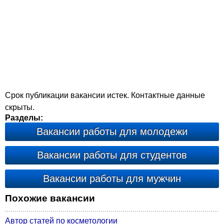
Срок публикации вакансии истек. Контактные данные
скрыты.
Разделы:
Вакансии работы для молодежи
Вакансии работы для студентов
Вакансии работы для мужчин
Похожие вакансии
Автор статей по косметологии