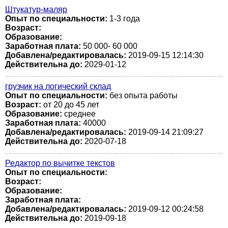
Штукатур-маляр
Опыт по специальности:
1-3 года
Возраст:
Образование:
Заработная плата:
50 000- 60 000
Добавлена/редактировалась:
2019-09-15 12:14:30
Действительна до:
2029-01-12
грузчик на логический склад
Опыт по специальности:
без опыта работы
Возраст:
от 20 до 45 лет
Образование:
среднее
Заработная плата:
40000
Добавлена/редактировалась:
2019-09-14 21:09:27
Действительна до:
2020-07-18
Редактор по вычитке текстов
Опыт по специальности:
Возраст:
Образование:
Заработная плата:
Добавлена/редактировалась:
2019-09-12 00:24:58
Действительна до:
2019-09-18