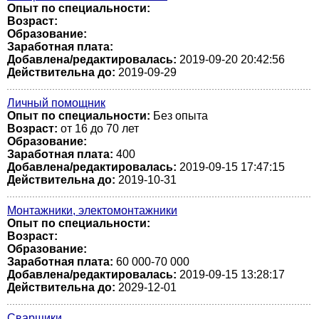
Опыт по специальности:
Возраст:
Образование:
Заработная плата:
Добавлена/редактировалась:
2019-09-20 20:42:56
Действительна до:
2019-09-29
Личный помощник
Опыт по специальности:
Без опыта
Возраст:
от 16 до 70 лет
Образование:
Заработная плата:
400
Добавлена/редактировалась:
2019-09-15 17:47:15
Действительна до:
2019-10-31
Монтажники, электомонтажники
Опыт по специальности:
Возраст:
Образование:
Заработная плата:
60 000-70 000
Добавлена/редактировалась:
2019-09-15 13:28:17
Действительна до:
2029-12-01
Сварщики