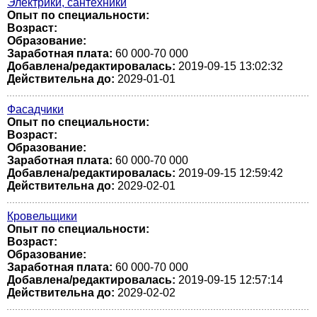
Электрики, сантехники
Опыт по специальности:
Возраст:
Образование:
Заработная плата:
60 000-70 000
Добавлена/редактировалась:
2019-09-15 13:02:32
Действительна до:
2029-01-01
Фасадчики
Опыт по специальности:
Возраст:
Образование:
Заработная плата:
60 000-70 000
Добавлена/редактировалась:
2019-09-15 12:59:42
Действительна до:
2029-02-01
Кровельщики
Опыт по специальности:
Возраст:
Образование:
Заработная плата:
60 000-70 000
Добавлена/редактировалась:
2019-09-15 12:57:14
Действительна до:
2029-02-02