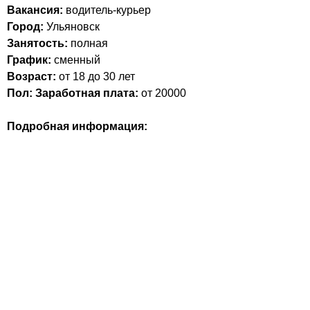
Вакансия:
водитель-курьер
Город:
Ульяновск
Занятость:
полная
График:
сменный
Возраст:
от 18 до 30 лет
Пол:
Заработная плата:
от 20000
Подробная информация: