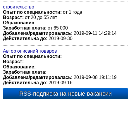
строительство
Опыт по специальности:
от 1 года
Возраст:
от 20 до 55 лет
Образование:
Заработная плата:
от 65 000
Добавлена/редактировалась:
2019-09-11 14:29:14
Действительна до:
2019-09-30
Автор описаний товаров
Опыт по специальности:
Возраст:
Образование:
Заработная плата:
Добавлена/редактировалась:
2019-09-08 19:11:19
Действительна до:
2019-09-16
RSS-подписка на новые вакансии