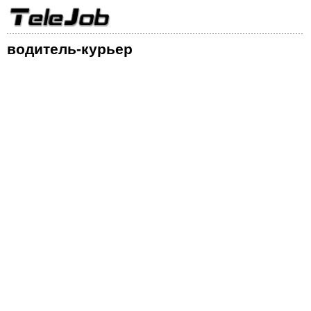
водитель-курьер