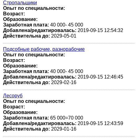
Стропальщики
Опыт по специальности:
Возраст:
Образование:
Заработная плата:
40 000- 45 000
Добавлена/редактировалась:
2019-09-15 12:54:32
Действительна до:
2029-05-01
Подсобные рабочие, разнорабочие
Опыт по специальности:
Возраст:
Образование:
Заработная плата:
40 000- 45 000
Добавлена/редактировалась:
2019-09-15 12:46:45
Действительна до:
2029-02-16
Лесоруб
Опыт по специальности:
Возраст:
Образование:
Заработная плата:
65 000=70 000
Добавлена/редактировалась:
2019-09-15 12:43:59
Действительна до:
2029-01-16