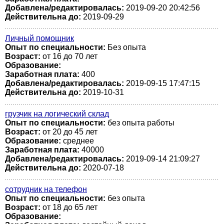
Добавлена/редактировалась:
2019-09-20 20:42:56
Действительна до:
2019-09-29
Личный помощник
Опыт по специальности:
Без опыта
Возраст:
от 16 до 70 лет
Образование:
Заработная плата:
400
Добавлена/редактировалась:
2019-09-15 17:47:15
Действительна до:
2019-10-31
грузчик на логический склад
Опыт по специальности:
без опыта работы
Возраст:
от 20 до 45 лет
Образование:
среднее
Заработная плата:
40000
Добавлена/редактировалась:
2019-09-14 21:09:27
Действительна до:
2020-07-18
сотрудник на телефон
Опыт по специальности:
без опыта
Возраст:
от 18 до 65 лет
Образование: