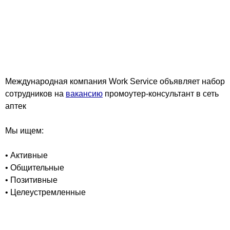
Международная компания Work Service объявляет набор
сотрудников на
вакансию
промоутер-консультант в сеть
аптек
Мы ищем:
• Активные
• Общительные
• Позитивные
• Целеустремленные