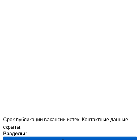
Срок публикации вакансии истек. Контактные данные
скрыты.
Разделы: