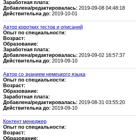
Заработная плата:
Добавлена/редактировалась:
2019-09-08 04:48:18
Действительна до:
2019-10-01
Автор коротких тестов и описаний
Опыт по специальности:
Возраст:
Образование:
Заработная плата:
Добавлена/редактировалась:
2019-09-02 16:57:37
Действительна до:
2019-09-10
Автор со знанием немецкого языка
Опыт по специальности:
Возраст:
Образование:
Заработная плата:
Добавлена/редактировалась:
2019-08-31 03:55:20
Действительна до:
2019-09-10
Контент менеджер
Опыт по специальности:
Возраст:
Образование: