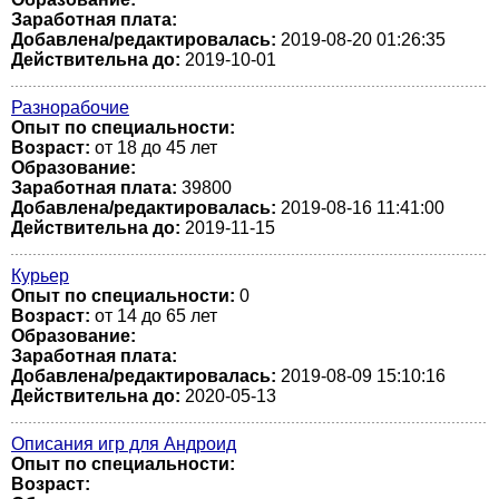
Заработная плата:
Добавлена/редактировалась:
2019-08-20 01:26:35
Действительна до:
2019-10-01
Разнорабочие
Опыт по специальности:
Возраст:
от 18 до 45 лет
Образование:
Заработная плата:
39800
Добавлена/редактировалась:
2019-08-16 11:41:00
Действительна до:
2019-11-15
Курьер
Опыт по специальности:
0
Возраст:
от 14 до 65 лет
Образование:
Заработная плата:
Добавлена/редактировалась:
2019-08-09 15:10:16
Действительна до:
2020-05-13
Описания игр для Андроид
Опыт по специальности:
Возраст: