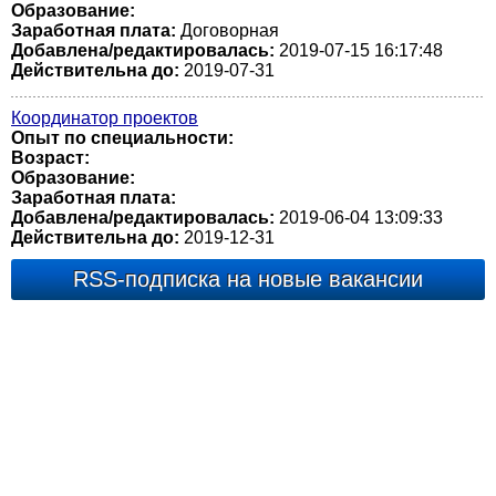
Образование:
Заработная плата:
Договорная
Добавлена/редактировалась:
2019-07-15 16:17:48
Действительна до:
2019-07-31
Координатор проектов
Опыт по специальности:
Возраст:
Образование:
Заработная плата:
Добавлена/редактировалась:
2019-06-04 13:09:33
Действительна до:
2019-12-31
RSS-подписка на новые вакансии