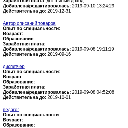
Заработная плата:
достойный доход
Добавлена/редактировалась:
2019-09-10 13:24:29
Действительна до:
2019-12-31
Автор описаний товаров
Опыт по специальности:
Возраст:
Образование:
Заработная плата:
Добавлена/редактировалась:
2019-09-08 19:11:19
Действительна до:
2019-09-16
диспетчер
Опыт по специальности:
Возраст:
Образование:
Заработная плата:
Добавлена/редактировалась:
2019-09-08 04:52:08
Действительна до:
2019-10-01
педагог
Опыт по специальности:
Возраст:
Образование: