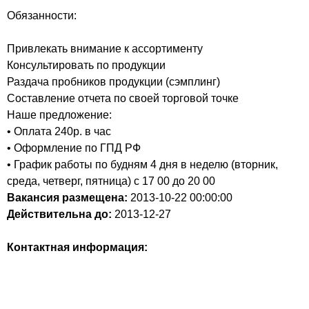
Обязанности:
Привлекать внимание к ассортименту
Консультировать по продукции
Раздача пробников продукции (сэмплинг)
Составление отчета по своей торговой точке
Наше предложение:
• Оплата 240р. в час
• Оформление по ГПД РФ
• График работы по будням 4 дня в неделю (вторник,
среда, четверг, пятница) с 17 00 до 20 00
Вакансия размещена:
2013-10-22
00:00:00
Действительна до:
2013-12-27
Контактная информация: