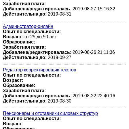
Заработная плата:
Добавлена/редактировалась:
2019-08-27 15:16:32
Действительна до:
2019-08-31
Администратор-онлайн
Опыт по специальности:
Возраст:
от 25 до 50 лет
Образование:
Заработная плата:
Добавлена/редактировалась:
2019-08-26 21:11:36
Действительна до:
2019-09-27
Редактор корректировщик текстов
Опыт по специальности:
Возраст:
Образование:
Заработная плата:
Добавлена/редактировалась:
2019-08-22 22:40:16
Действительна до:
2019-08-30
Пенсионеры и отставники силовых структур
Опыт по специальности:
Возраст:
Образование: