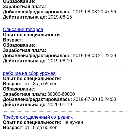
Образование:
Заработная плата:
Добавлена/редактировалась:
2019-08-08 20:47:56
Действительна до:
2019-08-15
Описание товаров
Опыт по специальности:
Возраст:
Образование:
Заработная плата:
Добавлена/редактировалась:
2019-08-03 21:22:39
Действительна до:
2019-08-10
рабочие на сбор урожая
Опыт по специальности:
Возраст:
от 18 до 65 лет
Образование:
Заработная плата:
30000-60000
Добавлена/редактировалась:
2019-07-30 15:24:00
Действительна до:
2020-01-19
Требуется удаленный сотрудник
Опыт по специальности:
Не нужен
Возраст:
от 18 до 60 лет