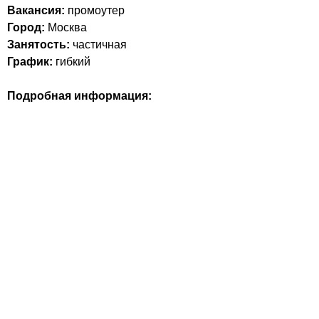
Вакансия:
промоутер
Город:
Москва
Занятость:
частичная
График:
гибкий
Подробная информация: