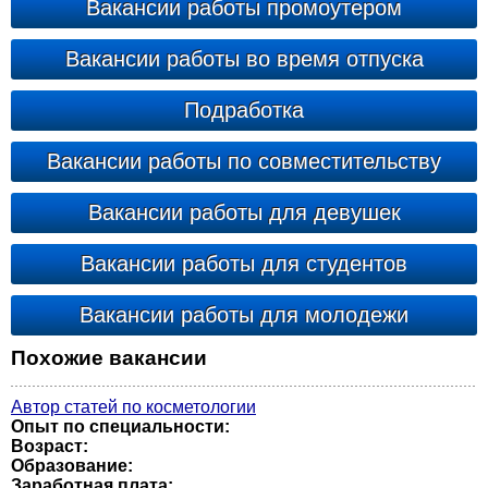
Вакансии работы промоутером
Вакансии работы во время отпуска
Подработка
Вакансии работы по совместительству
Вакансии работы для девушек
Вакансии работы для студентов
Вакансии работы для молодежи
Похожие вакансии
Автор статей по косметологии
Опыт по специальности:
Возраст:
Образование:
Заработная плата: