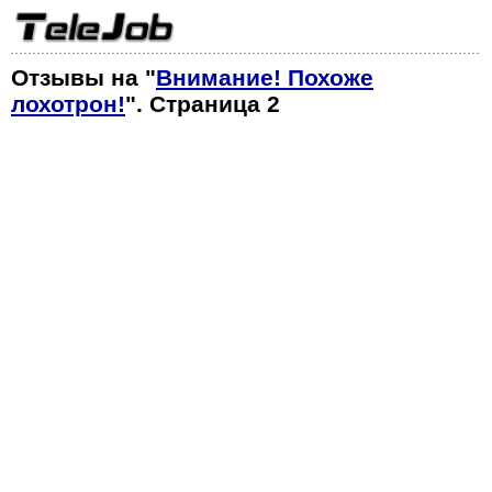
Отзывы на "
Внимание! Похоже
лохотрон!
". Страница 2