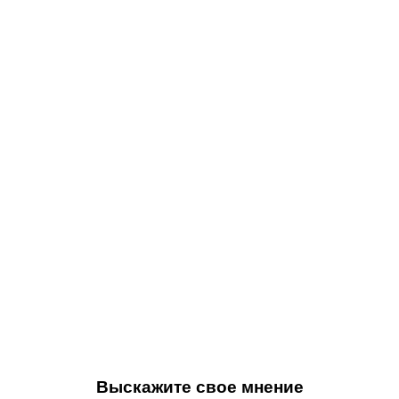
Выскажите свое мнение