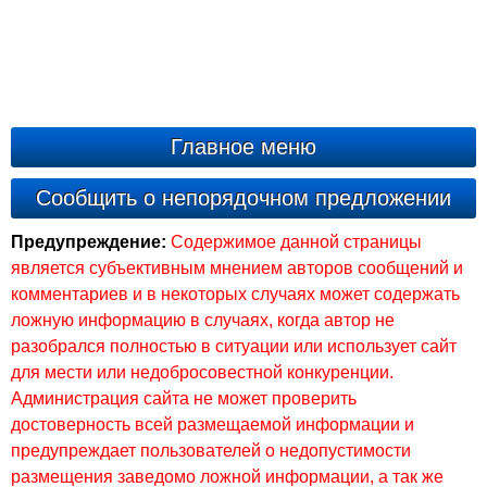
Главное меню
Сообщить о непорядочном предложении
Предупреждение:
Содержимое данной страницы
является субъективным мнением авторов сообщений и
комментариев и в некоторых случаях может содержать
ложную информацию в случаях, когда автор не
разобрался полностью в ситуации или использует сайт
для мести или недобросовестной конкуренции.
Администрация сайта не может проверить
достоверность всей размещаемой информации и
предупреждает пользователей о недопустимости
размещения заведомо ложной информации, а так же