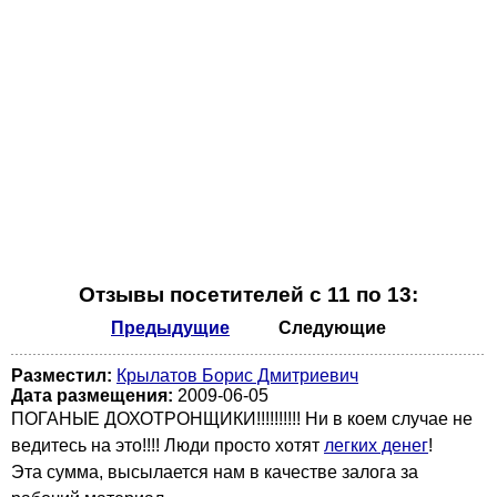
Отзывы посетителей с 11 по 13:
Предыдущие
Следующие
Разместил:
Крылатов Борис Дмитриевич
Дата размещения:
2009-06-05
ПОГАНЫЕ ДОХОТРОНЩИКИ!!!!!!!!!! Ни в коем случае не
ведитесь на это!!!! Люди просто хотят
легких денег
!
Эта сумма, высылается нам в качестве залога за