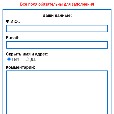
Все поля обязательны для заполнения
Ваши данные:
Ф.И.О.:
E-mail:
Скрыть имя и адрес:
Нет
Да
Комментарий: