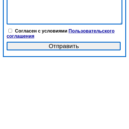
Согласен с условиями
Пользовательского
соглашения