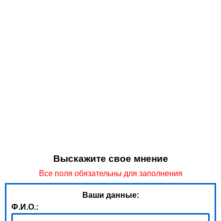
Выскажите свое мнение
Все поля обязательны для заполнения
Ваши данные:
Ф.И.О.: