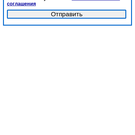
соглашения