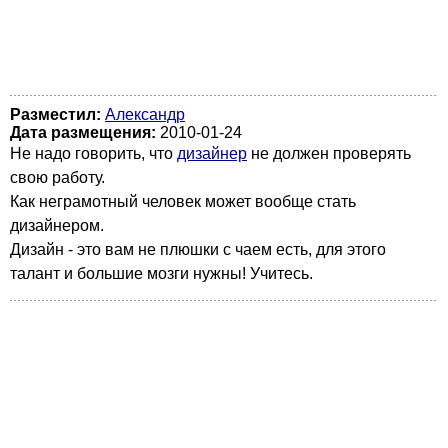
Разместил:
Александр
Дата размещения:
2010-01-24
Не надо говорить, что
дизайнер
не должен проверять
свою работу.
Как неграмотный человек может вообще стать
дизайнером.
Дизайн - это вам не плюшки с чаем есть, для этого
талант и большие мозги нужны! Учитесь.