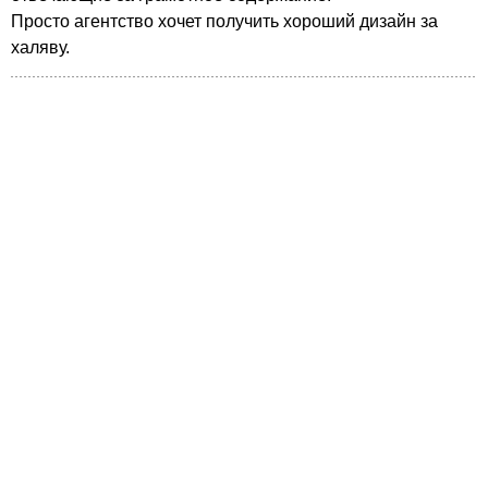
Просто агентство хочет получить хороший дизайн за
халяву.