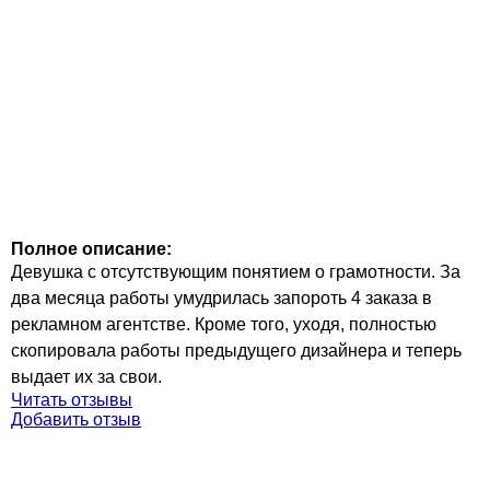
Полное описание:
Девушка с отсутствующим понятием о грамотности. За
два месяца работы умудрилась запороть 4 заказа в
рекламном агентстве. Кроме того, уходя, полностью
скопировала работы предыдущего дизайнера и теперь
выдает их за свои.
Читать отзывы
Добавить отзыв