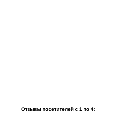
Отзывы посетителей с 1 по 4: