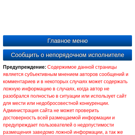
Главное меню
Сообщить о непорядочном исполнителе
Предупреждение:
Содержимое данной страницы
является субъективным мнением авторов сообщений и
комментариев и в некоторых случаях может содержать
ложную информацию в случаях, когда автор не
разобрался полностью в ситуации или использует сайт
для мести или недобросовестной конкуренции.
Администрация сайта не может проверить
достоверность всей размещаемой информации и
предупреждает пользователей о недопустимости
размещения заведомо ложной информации, а так же