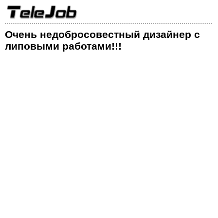
Очень недобросовестный дизайнер с
липовыми работами!!!