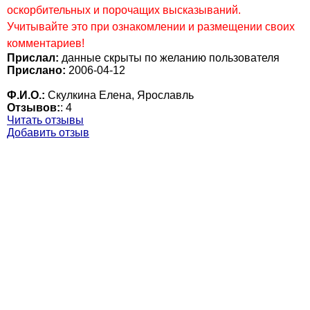
оскорбительных и порочащих высказываний.
Учитывайте это при ознакомлении и размещении своих
комментариев!
Прислал:
данные скрыты по желанию пользователя
Прислано:
2006-04-12
Ф.И.О.:
Скулкина Елена, Ярославль
Отзывов:
:
4
Читать отзывы
Добавить отзыв