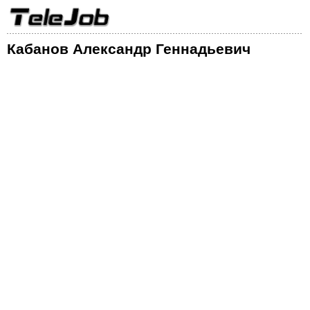
Кабанов Александр Геннадьевич