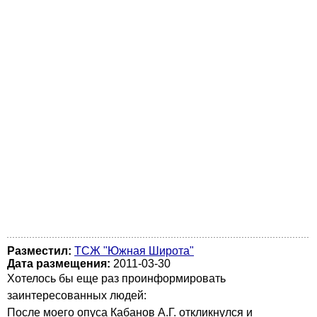
Разместил:
ТСЖ "Южная Широта"
Дата размещения:
2011-03-30
Хотелось бы еще раз проинформировать
заинтересованных людей:
После моего опуса Кабанов А.Г. откликнулся и