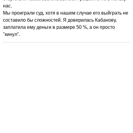
нас.
Мы проиграли суд, хотя в нашем случае его выйграть не
составило бы сложностей. Я доверилась Кабанову,
заплатила ему деньги в размере 50 %, а он просто
"кинул".