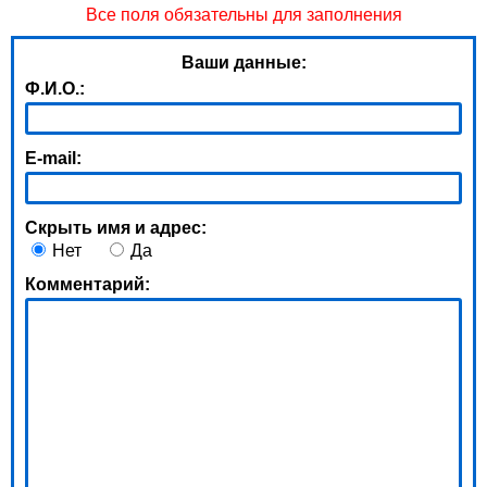
Все поля обязательны для заполнения
Ваши данные:
Ф.И.О.:
E-mail:
Скрыть имя и адрес:
Нет
Да
Комментарий: