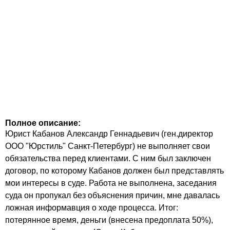
Полное описание:
Юрист Кабанов Александр Геннадьевич (ген.директор
ООО "Юрстиль" Санкт-Петербург) не выполняет свои
обязательства перед клиентами. С ним был заключен
договор, по которому Кабанов должен был представлять
мои интересы в суде. Работа не выполнена, заседания
суда он пропукал без объяснения причин, мне давалась
ложная информавция о ходе процесса. Итог:
потерянное время, деньги (внесена предоплата 50%),