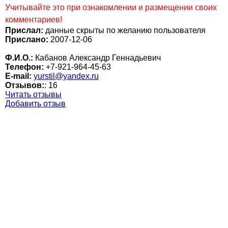
Учитывайте это при ознакомлении и размещении своих
комментариев!
Прислал:
данные скрыты по желанию пользователя
Прислано:
2007-12-06
Ф.И.О.:
Кабанов Александр Геннадьевич
Телефон:
+7-921-964-45-63
E-mail:
yurstil@yandex.ru
Отзывов:
:
16
Читать отзывы
Добавить отзыв