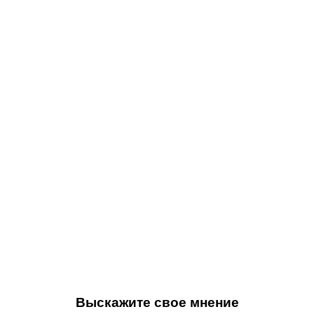
Выскажите свое мнение