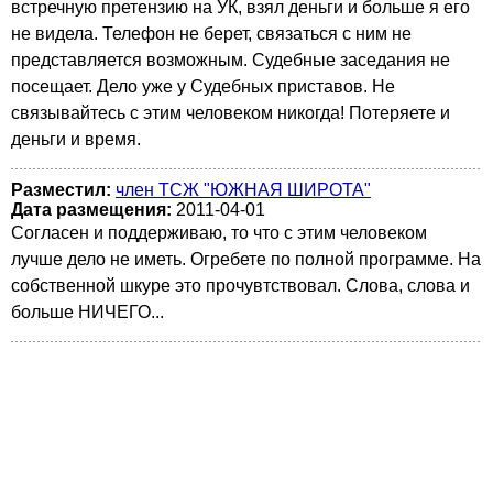
встречную претензию на УК, взял деньги и больше я его
не видела. Телефон не берет, связаться с ним не
представляется возможным. Судебные заседания не
посещает. Дело уже у Судебных приставов. Не
связывайтесь с этим человеком никогда! Потеряете и
деньги и время.
Разместил:
член ТСЖ "ЮЖНАЯ ШИРОТА"
Дата размещения:
2011-04-01
Согласен и поддерживаю, то что с этим человеком
лучше дело не иметь. Огребете по полной программе. На
собственной шкуре это прочувтствовал. Слова, слова и
больше НИЧЕГО...