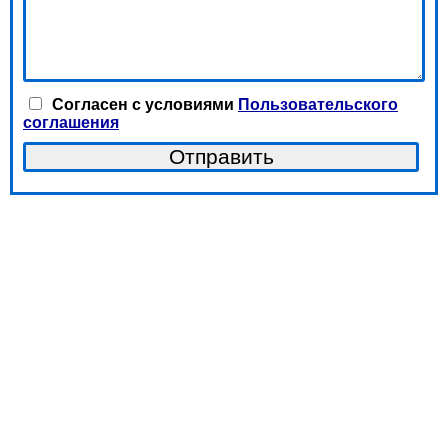
Согласен с условиями
Пользовательского
соглашения