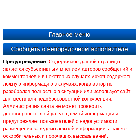
Главное меню
Сообщить о непорядочном исполнителе
Предупреждение:
Содержимое данной страницы
является субъективным мнением авторов сообщений и
комментариев и в некоторых случаях может содержать
ложную информацию в случаях, когда автор не
разобрался полностью в ситуации или использует сайт
для мести или недобросовестной конкуренции.
Администрация сайта не может проверить
достоверность всей размещаемой информации и
предупреждает пользователей о недопустимости
размещения заведомо ложной информации, а так же
оскорбительных и порочащих высказываний.