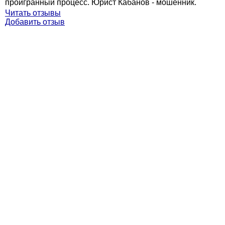
проигранный процесс. Юрист Кабанов - мошенник.
Читать отзывы
Добавить отзыв