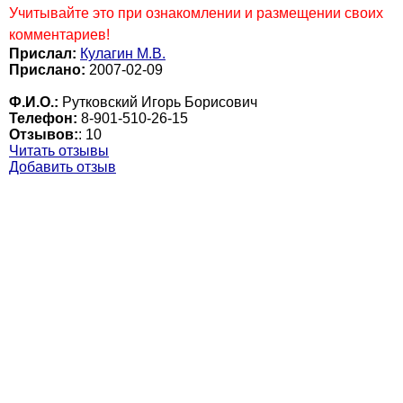
Учитывайте это при ознакомлении и размещении своих
комментариев!
Прислал:
Кулагин М.В.
Прислано:
2007-02-09
Ф.И.О.:
Рутковский Игорь Борисович
Телефон:
8-901-510-26-15
Отзывов:
:
10
Читать отзывы
Добавить отзыв