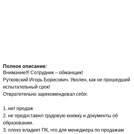
Полное описание:
Внимание!!! Сотрудник – обманщик!
Рутковский Игорь Борисович. Уволен, как не прошедший
испытательный срок!
Отвратительно зарекомендовал себя:
1. нет продаж
2. не предоставил трудовую книжку и документы об
образовании.
3. плохо владеет ПК, что для менеджера по продажам