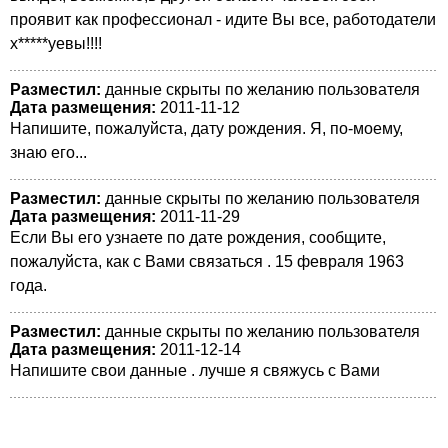
проявит как профессионал - идите Вы все, работодатели
х*****уевы!!!!
Разместил:
данные скрыты по желанию пользователя
Дата размещения:
2011-11-12
Напишите, пожалуйста, дату рождения. Я, по-моему,
знаю его...
Разместил:
данные скрыты по желанию пользователя
Дата размещения:
2011-11-29
Если Вы его узнаете по дате рождения, сообщите,
пожалуйста, как с Вами связаться . 15 февраля 1963
года.
Разместил:
данные скрыты по желанию пользователя
Дата размещения:
2011-12-14
Напишите свои данные . лучше я свяжусь с Вами