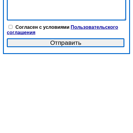
Согласен с условиями
Пользовательского
соглашения