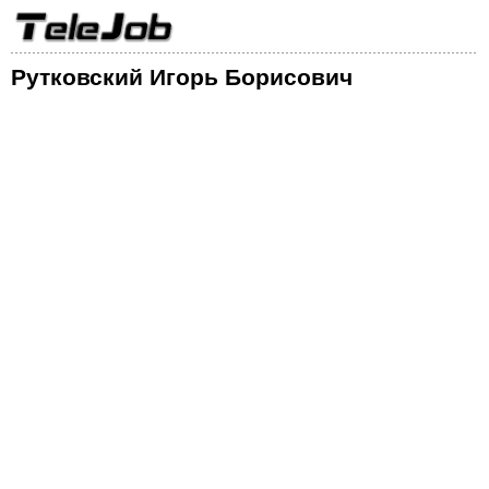
Рутковский Игорь Борисович