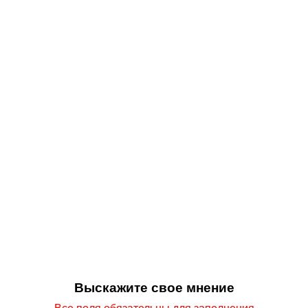
Выскажите свое мнение