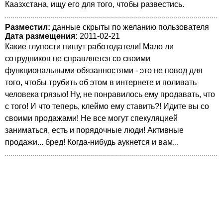
Каазхстана, ищу его для того, чтобы развестись.
Разместил:
данные скрыты по желанию пользователя
Дата размещения:
2011-02-21
Какие глупости пишут работодатели! Мало ли
сотрудников не справляется со своими
функциональными обязанностями - это не повод для
того, чтобы трубить об этом в интернете и поливать
человека грязью! Ну, не понравилось ему продавать, что
с того! И что теперь, клеймо ему ставить?! Идите вы со
своими продажами! Не все могут спекуляцией
заниматься, есть и порядочные люди! Активные
продажи... бред! Когда-нибудь аукнется и вам...