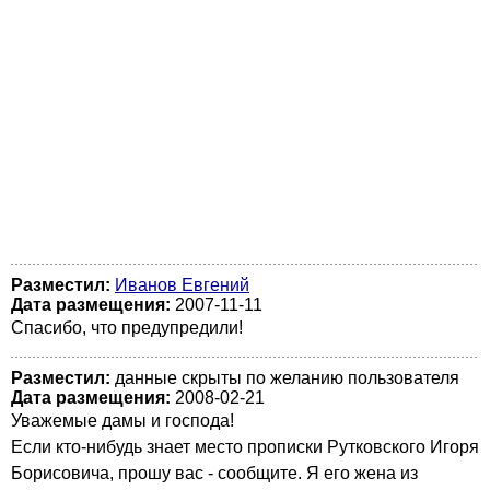
Разместил:
Иванов Евгений
Дата размещения:
2007-11-11
Спасибо, что предупредили!
Разместил:
данные скрыты по желанию пользователя
Дата размещения:
2008-02-21
Уважемые дамы и господа!
Если кто-нибудь знает место прописки Рутковского Игоря
Борисовича, прошу вас - сообщите. Я его жена из