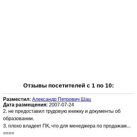
Отзывы посетителей с 1 по 10:
Разместил:
Александр Петрович Шац
Дата размещения:
2007-07-24
2. не предоставил трудовую книжку и документы об
образовании.
3. плохо владеет ПК, что для менеджера по продажам...
====