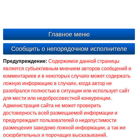
Главное меню
Сообщить о непорядочном исполнителе
Предупреждение:
Содержимое данной страницы
является субъективным мнением авторов сообщений и
комментариев и в некоторых случаях может содержать
ложную информацию в случаях, когда автор не
разобрался полностью в ситуации или использует сайт
для мести или недобросовестной конкуренции.
Администрация сайта не может проверить
достоверность всей размещаемой информации и
предупреждает пользователей о недопустимости
размещения заведомо ложной информации, а так же
оскорбительных и порочащих высказываний.