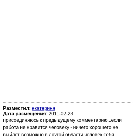
Разместил:
екатерина
Дата размещения:
2011-02-23
присоединяюсь к предыдущему комментарию...если
работа не нравится человеку - ничего хорошего не
выйдет, возможно,в другой области человек себя