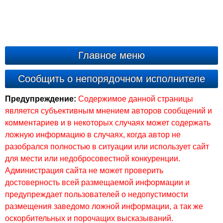
Главное меню
Сообщить о непорядочном исполнителе
Предупреждение:
Содержимое данной страницы
является субъективным мнением авторов сообщений и
комментариев и в некоторых случаях может содержать
ложную информацию в случаях, когда автор не
разобрался полностью в ситуации или использует сайт
для мести или недобросовестной конкуренции.
Администрация сайта не может проверить
достоверность всей размещаемой информации и
предупреждает пользователей о недопустимости
размещения заведомо ложной информации, а так же
оскорбительных и порочащих высказываний.