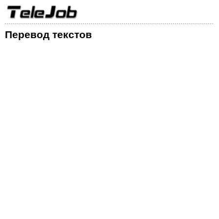
Перевод текстов