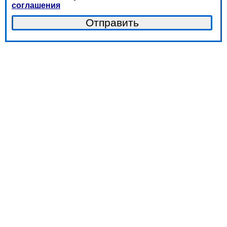
соглашения