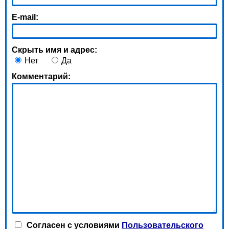
E-mail:
Скрыть имя и адрес:
Нет
Да
Комментарий:
Согласен с условиями
Пользовательского