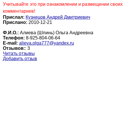
Учитывайте это при ознакомлении и размещении своих
комментариев!
Прислал:
Кузнецов Андрей Дмитриевич
Прислано:
2010-12-21
Ф.И.О.:
Алиева (Шпинь) Ольга Андреевна
Телефон:
8-925-804-06-64
E-mail:
alieva.olga777@yandex.ru
Отзывов:
:
3
Читать отзывы
Добавить отзыв