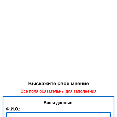
Выскажите свое мнение
Все поля обязательны для заполнения
Ваши данные:
Ф.И.О.: