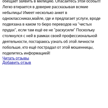
обещает заявить в милицию. Опасайтесь этой особы!!!
Легко втирается в доверие рассказывая всякие
небылицы! Имеет несколько анкет в
одноклассниках,майле, где и предлагает услуги, вроде
подвязана в каком то бюро переводов на "чистых
прудах", если там ещё ее не "раскусили" Поскольку
столкнулся с ней в рамках своей профессиональной
деятельности, постараюсь узнать об этой личности
побольше, кто ещё пострадал от этой мошенницы,
поделитесь информацией!
Читать отзывы
Добавить отзыв