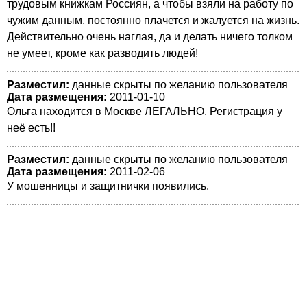
трудовым книжкам Россиян, а чтобы взяли на работу по
чужим данным, постоянно плачется и жалуется на жизнь.
Действительно очень наглая, да и делать ничего толком
не умеет, кроме как разводить людей!
Разместил:
данные скрыты по желанию пользователя
Дата размещения:
2011-01-10
Ольга находится в Москве ЛЕГАЛЬНО. Регистрация у
неё есть!!
Разместил:
данные скрыты по желанию пользователя
Дата размещения:
2011-02-06
У мошенницы и защитнички появились.