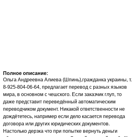
Полное описание:
Ольга Андреевна Алиева (Шпинь),гражданка украины, т.
8-925-804-06-64, предлагает перевод с разных языков
мира, в основном с чешского. Если заказчик глуп, то
даже представит переведённый автоматическим
переводчиком документ. Никакой ответственности не
дождётетесь, например если дело касается перевода
договора или других юридических документов.
Настолько дерзка что при попытке вернуть деньги