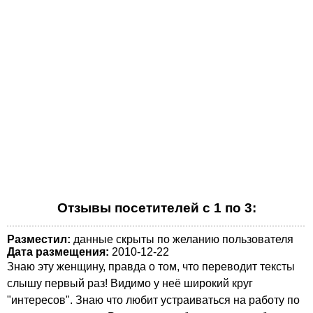
Отзывы посетителей с 1 по 3:
Разместил:
данные скрыты по желанию пользователя
Дата размещения:
2010-12-22
Знаю эту женщину, правда о том, что переводит тексты
слышу первый раз! Видимо у неё широкий круг
"интересов". Знаю что любит устраиваться на работу по