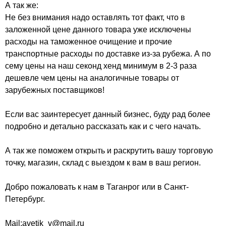
А так же:
Не без внимания надо оставлять тот факт, что в
заложенной цене данного товара уже исключены
расходы на таможенное очищение и прочие
транспортные расходы по доставке из-за рубежа. А по
сему цены на наш секонд хенд минимум в 2-3 раза
дешевле чем цены на аналогичные товары от
зарубежных поставщиков!
Если вас заинтересует данный бизнес, буду рад более
подробно и детально рассказать как и с чего начать.
А так же поможем открыть и раскрутить вашу торговую
точку, магазин, склад с выездом к вам в ваш регион.
Добро пожаловать к нам в Таганрог или в Санкт-
Петербург.
Mail;avetik_v@mail.ru