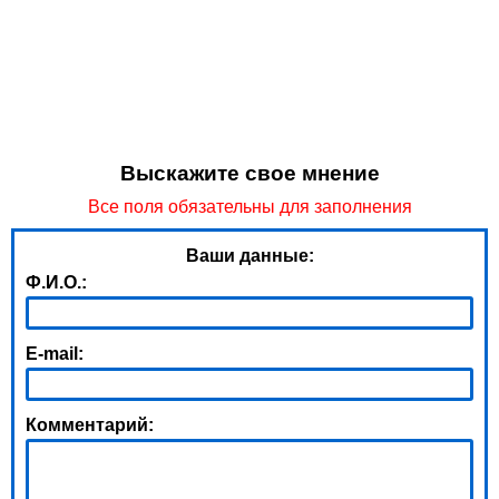
Выскажите свое мнение
Все поля обязательны для заполнения
Ваши данные:
Ф.И.О.:
E-mail:
Комментарий: