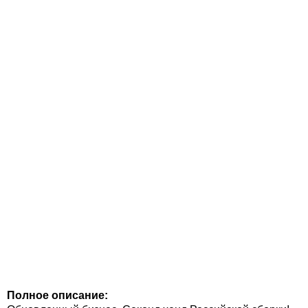
Полное описание: