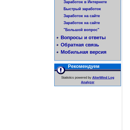
Заработок в Интернете
Быстрый заработок
Заработок на сайте
Заработок на сайте
"Большой вопрос"
Вопросы и ответы
Обратная связь
Мобильная версия
Рекомендуем
Statistics powered by
AlterWind Log
Analyzer