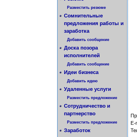
Разместить резюме
Сомнительные
предложения работы и
заработка
Добавить сообщение
Доска позора
исполнителей
Добавить сообщение
Идеи бизнеса
Добавить идею
Удаленные услуги
Разместить предложение
Сотрудничество и
партнерство
Пр
Разместить предложение
E-
Заработок
Те