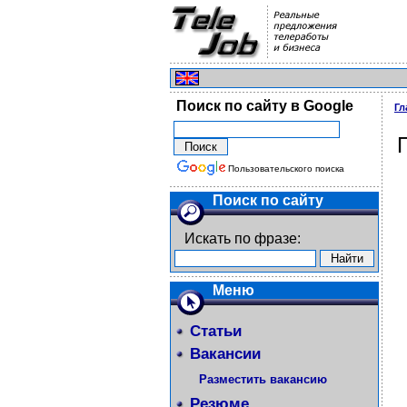
Поиск по сайту в Google
Гл
Пользовательского поиска
Поиск по сайту
Искать по фразе:
Меню
Статьи
Вакансии
Разместить вакансию
Резюме