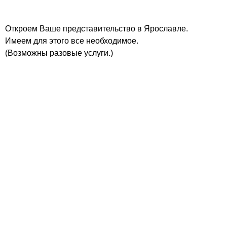
Откроем Ваше представительство в Ярославле.
Имеем для этого все необходимое.
(Возможны разовые услуги.)