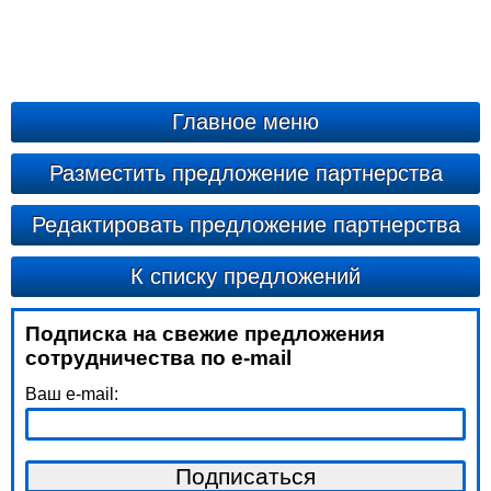
Главное меню
Разместить предложение партнерства
Редактировать предложение партнерства
К списку предложений
Подписка на свежие предложения
сотрудничества по e-mail
Ваш e-mail: