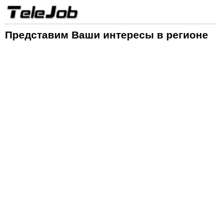
Представим Ваши интересы в регионе