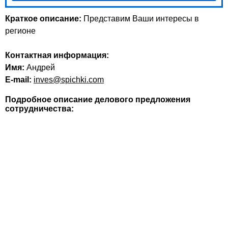
Краткое описание:
Представим Ваши интересы в
регионе
Контактная информация:
Имя:
Андрей
E-mail:
inves@spichki.com
Подробное описание делового предложения
сотрудничества: