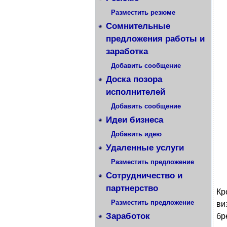
Разместить резюме
Сомнительные
предложения работы и
заработка
Добавить сообщение
Доска позора
исполнителей
Добавить сообщение
Идеи бизнеса
Добавить идею
Удаленные услуги
Разместить предложение
Сотрудничество и
партнерство
Кр
Разместить предложение
ви
Заработок
бр