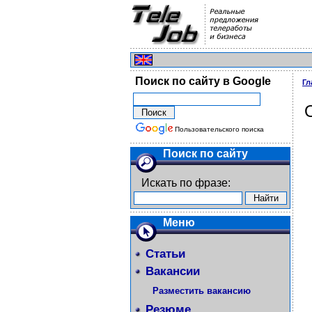
Поиск по сайту в Google
Гл
Пользовательского поиска
Поиск по сайту
Искать по фразе:
Меню
Статьи
Вакансии
Разместить вакансию
Резюме