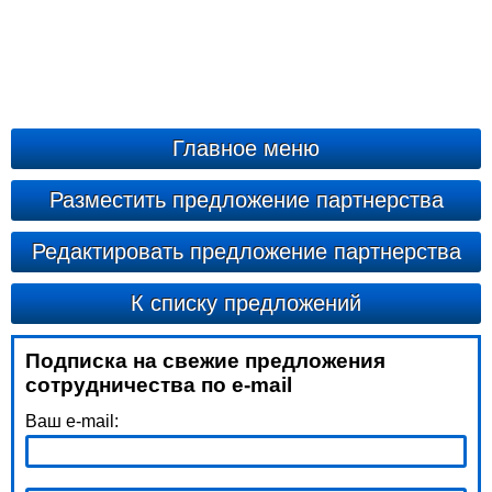
Главное меню
Разместить предложение партнерства
Редактировать предложение партнерства
К списку предложений
Подписка на свежие предложения
сотрудничества по e-mail
Ваш e-mail: