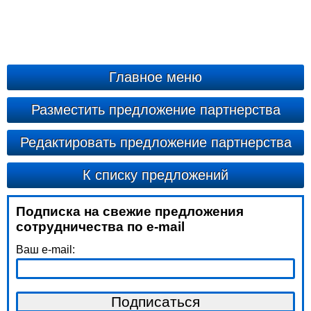
Главное меню
Разместить предложение партнерства
Редактировать предложение партнерства
К списку предложений
Подписка на свежие предложения
сотрудничества по e-mail
Ваш e-mail: