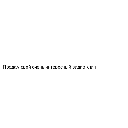
Продам свой очень интересный видио клип