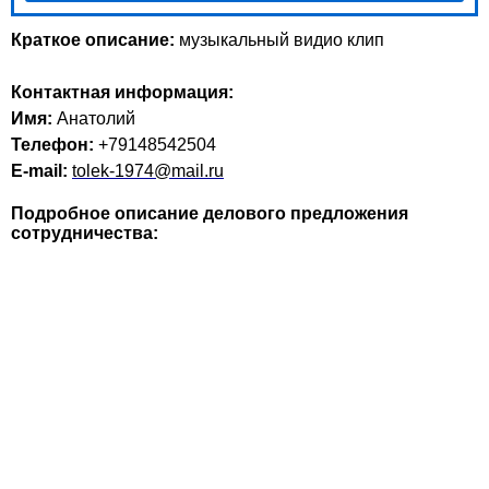
Краткое описание:
музыкальный видио клип
Контактная информация:
Имя:
Анатолий
Телефон:
+79148542504
E-mail:
tolek-1974@mail.ru
Подробное описание делового предложения
сотрудничества: