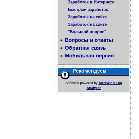
Заработок в Интернете
Быстрый заработок
Заработок на сайте
Заработок на сайте
"Большой вопрос"
Вопросы и ответы
Обратная связь
Мобильная версия
Рекомендуем
Statistics powered by
AlterWind Log
Analyzer