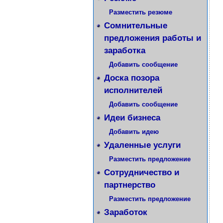
Разместить резюме
Сомнительные
предложения работы и
заработка
Добавить сообщение
Доска позора
исполнителей
Добавить сообщение
Идеи бизнеса
Добавить идею
Удаленные услуги
Разместить предложение
Сотрудничество и
партнерство
Разместить предложение
Заработок