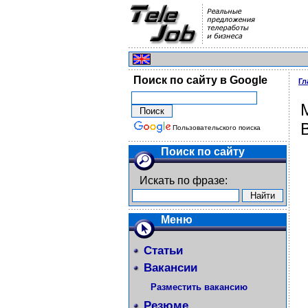
Поиск по сайту в Google
Гл
Пользовательского поиска
Поиск по сайту
Искать по фразе:
Меню
Статьи
Вакансии
Разместить вакансию
Резюме