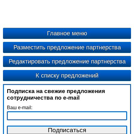
Главное меню
Разместить предложение партнерства
Редактировать предложение партнерства
К списку предложений
Подписка на свежие предложения
сотрудничества по e-mail
Ваш e-mail: