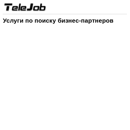
Услуги по поиску бизнес-партнеров