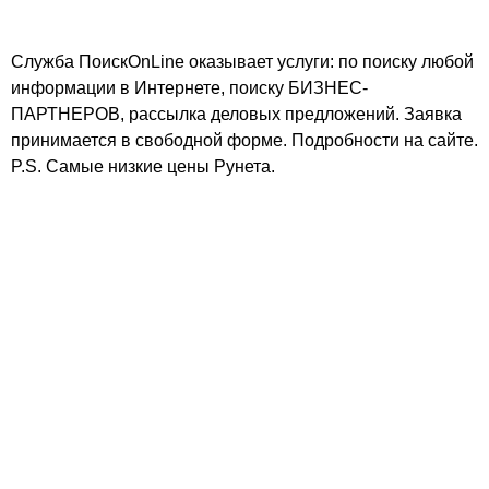
Служба ПоискOnLine оказывает услуги: по поиску любой
информации в Интернете, поиску БИЗНЕС-
ПАРТНЕРОВ, рассылка деловых предложений. Заявка
принимается в свободной форме. Подробности на сайте.
P.S. Самые низкие цены Рунета.