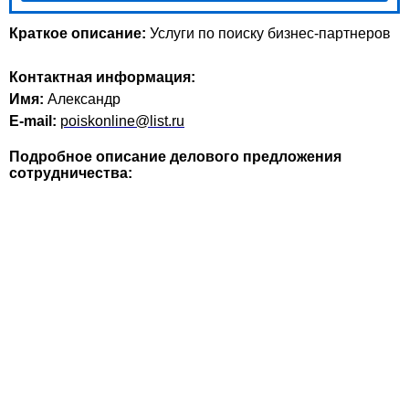
Краткое описание:
Услуги по поиску бизнес-партнеров
Контактная информация:
Имя:
Александр
E-mail:
poiskonline@list.ru
Подробное описание делового предложения
сотрудничества: