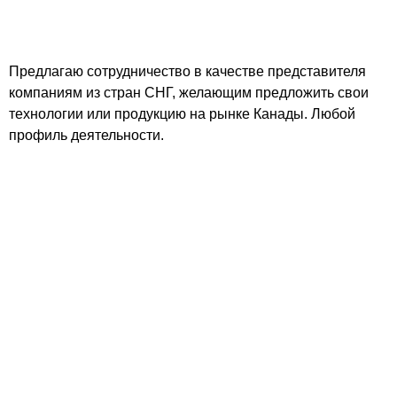
Предлагаю сотрудничество в качестве представителя
компаниям из стран СНГ, желающим предложить свои
технологии или продукцию на рынке Канады. Любой
профиль деятельности.