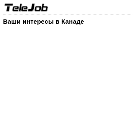
Ваши интересы в Канаде