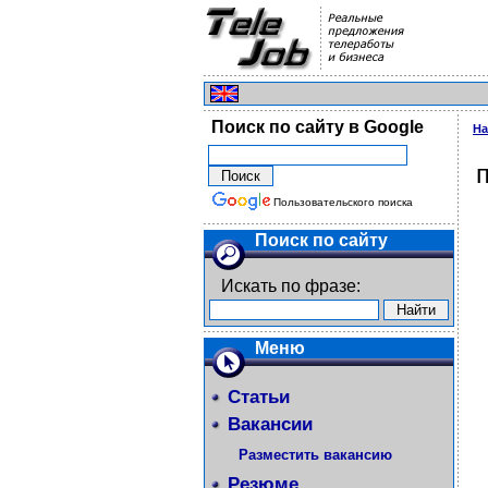
Поиск по сайту в Google
На
Пользовательского поиска
Поиск по сайту
Искать по фразе:
Меню
Статьи
Вакансии
Разместить вакансию
Резюме