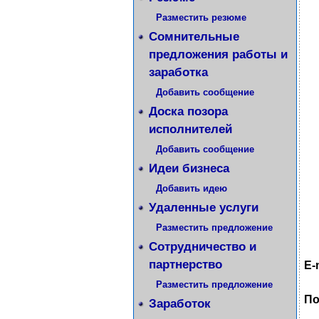
Разместить резюме
Сомнительные
предложения работы и
заработка
Добавить сообщение
Доска позора
исполнителей
Добавить сообщение
Идеи бизнеса
Добавить идею
Удаленные услуги
Разместить предложение
Сотрудничество и
партнерство
E-
Разместить предложение
По
Заработок