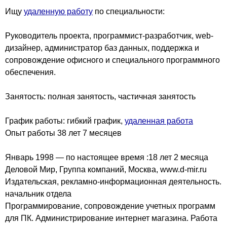
Ищу
удаленную работу
по специальности:
Руководитель проекта, программист-разработчик, web-
дизайнер, администратор баз данных, поддержка и
сопровождение офисного и специального программного
обеспечения.
Занятость: полная занятость, частичная занятость
График работы: гибкий график,
удаленная работа
Опыт работы 38 лет 7 месяцев
Январь 1998 — по настоящее время :18 лет 2 месяца
Деловой Мир, Группа компаний, Москва, www.d-mir.ru
Издательская, рекламно-информационная деятельность.
начальник отдела
Программирование, сопровождение учетных программ
для ПК. Администрирование интернет магазина. Работа