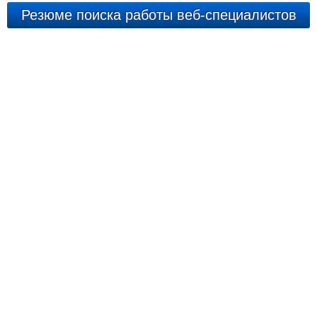
Резюме поиска работы веб-специалистов