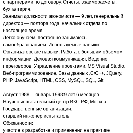
с партнерами по договору. Отчеты, взаиморасчеты.
бухгалтерия.
Занимал должности экономиста — 9 лет, генеральный
директор — полтора года, начальник отдела по
настоящее время.
Легко обучаем, постоянно занимаюсь
самообразованием. Используемые навыки:
Организаторские навыки, Работа с большим объемом
информации, Деловая коммуникация, Ведение
переговоров, Управление проектами, MS Visual Studio,
Веб-программирование, Базы данных ,C/C++, JQuery,
PHP, JavaScript, HTML, CSS, MySQL, SQL, Git
Август 1988 —январь 1998:9 лет 6 месяцев
Научно испытательный центр ВКС РФ, Москва,
Государственные организации.
старший инженер испытатель
Обязанности:
участие в разработке и применении на практике