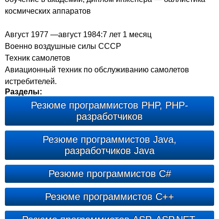
космических аппаратов
Август 1977 —август 1984:7 лет 1 месяц
Военно воздушные силы CCCP
Техник самолетов
Авиационный техник по обслуживанию самолетов
истребителей.
Разделы:
Резюме программистов PHP, PHP-
разработчиков
Резюме программистов Java,
разработчиков Java
Резюме программистов C#
Резюме программистов С++