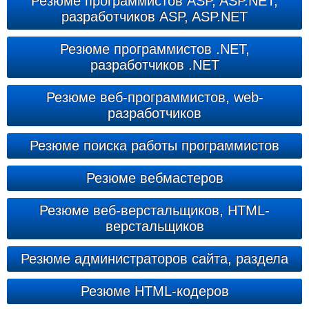
Резюме программистов ASP, ASP.NET,
разработчиков ASP, ASP.NET
Резюме программистов .NET,
разработчиков .NET
Резюме веб-программистов, web-
разработчиков
Резюме поиска работы программистов
Резюме вебмастеров
Резюме веб-верстальщиков, HTML-
верстальщиков
Резюме администраторов сайта, раздела
Резюме HTML-кодеров