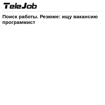
Поиск работы. Резюме: ищу вакансию
программист