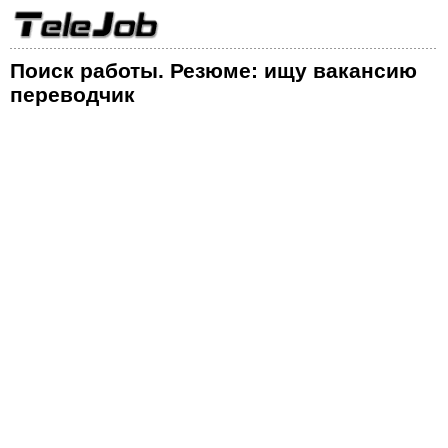
Поиск работы. Резюме: ищу вакансию
переводчик