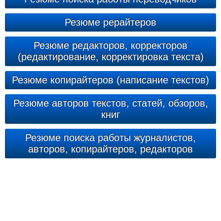
Резюме рерайтеров
Резюме редакторов, корректоров
(редактирование, корректировка текста)
Резюме копирайтеров (написание текстов)
Резюме авторов текстов, статей, обзоров,
книг
Резюме поиска работы журналистов,
авторов, копирайтеров, редакторов