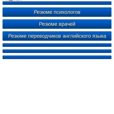
Резюме психологов
Резюме врачей
Резюме переводчиков английского языка