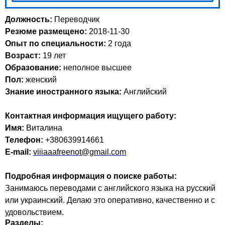
Должность:
Переводчик
Резюме размещено:
2018-11-30
Опыт по специальности:
2 года
Возраст:
19 лет
Образование:
неполное высшее
Пол:
женский
Знание иностранного языка:
Английский
Контактная информация ищущего работу:
Имя:
Виталина
Телефон:
+380639914661
E-mail:
viiiaaafreenot@gmail.com
Подробная информация о поиске работы:
Занимаюсь переводами с английского языка на русский
или украинский. Делаю это оперативно, качественно и с
удовольствием.
Разделы: