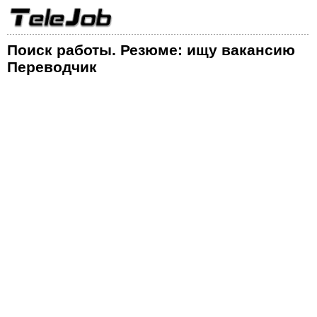
Поиск работы. Резюме: ищу вакансию
Переводчик