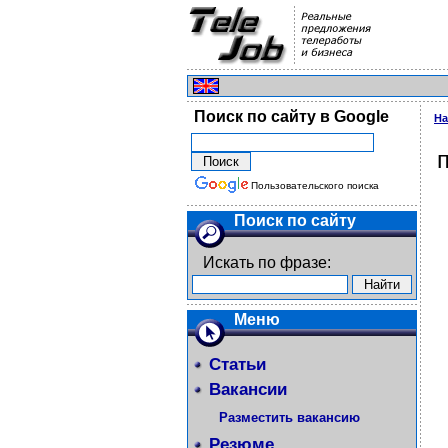
Поиск по сайту в Google
На
Пользовательского поиска
Поиск по сайту
Искать по фразе:
Меню
Статьи
Вакансии
Разместить вакансию
Резюме