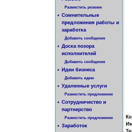
Разместить резюме
Сомнительные
предложения работы и
заработка
Добавить сообщение
Доска позора
исполнителей
Добавить сообщение
Идеи бизнеса
Добавить идею
Удаленные услуги
Разместить предложение
Сотрудничество и
партнерство
Ко
Разместить предложение
Им
Заработок
Те