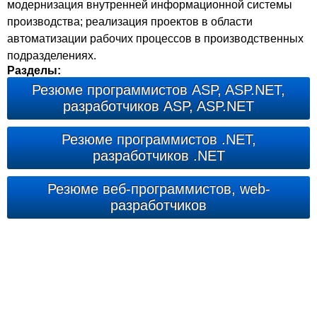
модернизация внутренней информационной системы
производства; реализация проектов в области
автоматизации рабочих процессов в производственных
подразделениях.
Разделы:
Резюме программистов ASP, ASP.NET,
разработчиков ASP, ASP.NET
Резюме программистов .NET,
разработчиков .NET
Резюме веб-программистов, web-
разработчиков