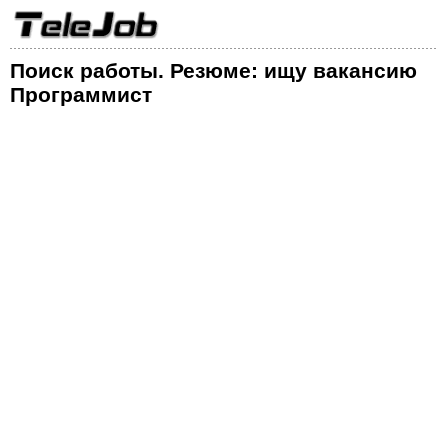
Поиск работы. Резюме: ищу вакансию
Программист