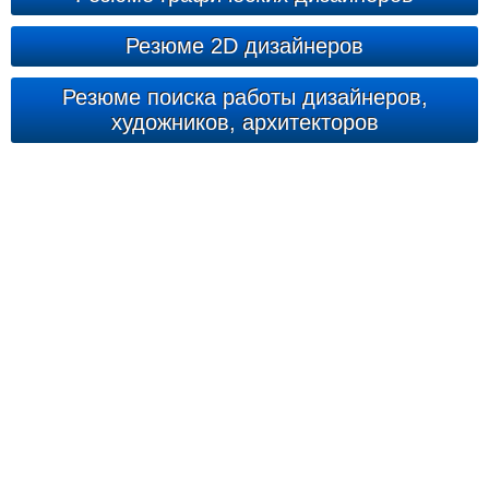
Резюме 2D дизайнеров
Резюме поиска работы дизайнеров,
художников, архитекторов