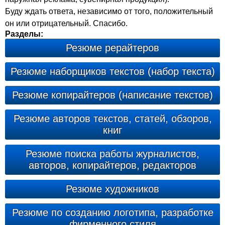
Буду ждать ответа, независимо от того, положительный
он или отрицательный. Спасибо.
Разделы:
Резюме рерайтеров
Резюме наборщиков текстов (набор текста)
Резюме копирайтеров (написание текстов)
Резюме авторов текстов, статей, обзоров,
книг
Резюме поиска работы журналистов,
авторов, копирайтеров, редакторов
Резюме художников
Резюме по созданию логотипа, разработке
фирменного стиля