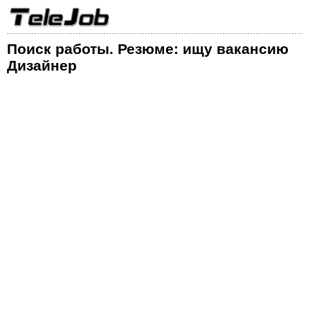
Поиск работы. Резюме: ищу вакансию
Дизайнер