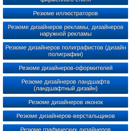
Резюме иллюстраторов
Резюме дизайнеров рекламы, дизайнеров
наружной рекламы
Резюме дизайнеров полиграфистов (дизайн
полиграфии)
Резюме дизайнеров-оформителей
Резюме дизайнеров ландшафта
(ландшафтный дизайн)
Резюме дизайнеров иконок
Резюме дизайнеров-верстальщиков
Резюме графических дизайнеров