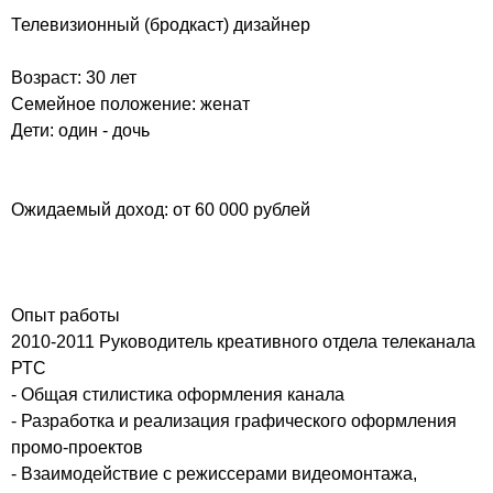
Телевизионный (бродкаст) дизайнер
Возраст: 30 лет
Семейное положение: женат
Дети: один - дочь
Ожидаемый доход: от 60 000 рублей
Опыт работы
2010-2011 Руководитель креативного отдела телеканала
РТС
- Общая стилистика оформления канала
- Разработка и реализация графического оформления
промо-проектов
- Взаимодействие с режиссерами видеомонтажа,