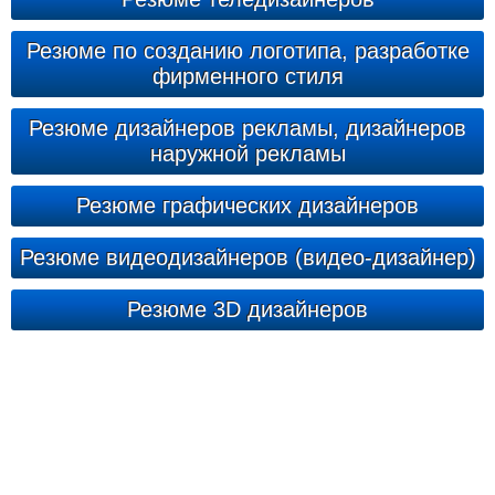
Резюме по созданию логотипа, разработке
фирменного стиля
Резюме дизайнеров рекламы, дизайнеров
наружной рекламы
Резюме графических дизайнеров
Резюме видеодизайнеров (видео-дизайнер)
Резюме 3D дизайнеров