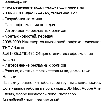
продюсерами
- Распределение задач между подчиненными
2009-2010 Видеоинженер, телеканал TV7
- Разработка логотипа
- Пакет оформления передач
- Изготовление рекламных роликов
- Монтаж новостей, передач
2008-2009 Инженер компьютерной графики, телеканал
ТНТ Абакан
&#61485;&#61472;Общая стилистика оформления
канала
- Изготовление рекламных роликов
- Взаимодействие с режиссерами видеомонтажа
Навыки
Навыки управления небольшой группы специалистов.
Есть навыки работы в программах: 3D Max, Adobe After
Effekts, Adobe Illustrator, Adobe Photoshop
Английский язык: программный