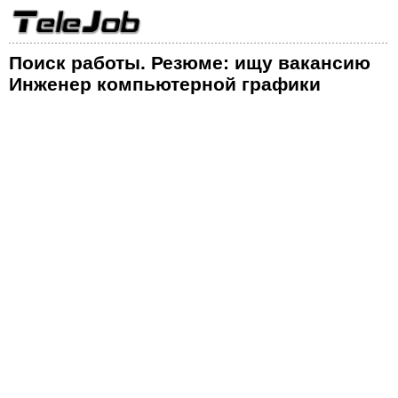
Поиск работы. Резюме: ищу вакансию
Инженер компьютерной графики