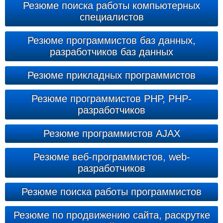
Резюме поиска работы компьютерных
специалистов
Резюме программистов баз данных,
разработчиков баз данных
Резюме прикладных программистов
Резюме программистов PHP, PHP-
разработчиков
Резюме программистов AJAX
Резюме веб-программистов, web-
разработчиков
Резюме поиска работы программистов
Резюме по продвижению сайта, раскрутке