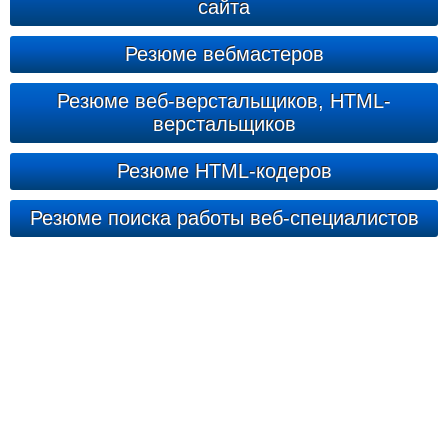
сайта
Резюме вебмастеров
Резюме веб-верстальщиков, HTML-
верстальщиков
Резюме HTML-кодеров
Резюме поиска работы веб-специалистов