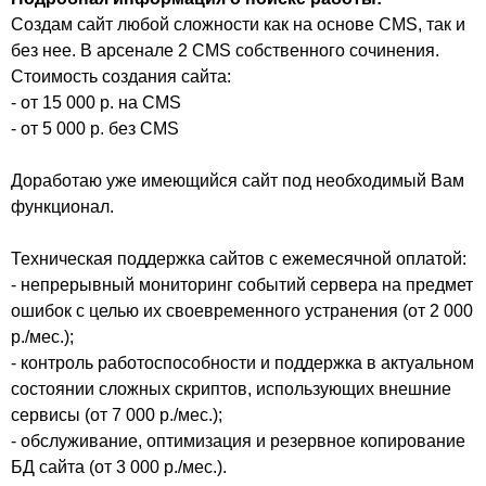
Создам сайт любой сложности как на основе CMS, так и
без нее. В арсенале 2 CMS собственного сочинения.
Стоимость создания сайта:
- от 15 000 р. на CMS
- от 5 000 р. без CMS
Доработаю уже имеющийся сайт под необходимый Вам
функционал.
Техническая поддержка сайтов с ежемесячной оплатой:
- непрерывный мониторинг событий сервера на предмет
ошибок с целью их своевременного устранения (от 2 000
р./мес.);
- контроль работоспособности и поддержка в актуальном
состоянии сложных скриптов, использующих внешние
сервисы (от 7 000 р./мес.);
- обслуживание, оптимизация и резервное копирование
БД сайта (от 3 000 р./мес.).