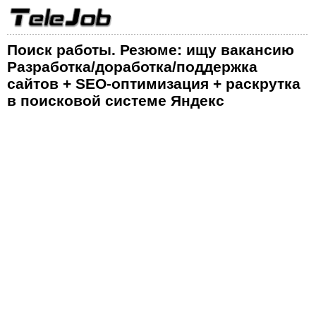
Поиск работы. Резюме: ищу вакансию
Разработка/доработка/поддержка
сайтов + SEO-оптимизация + раскрутка
в поисковой системе Яндекс