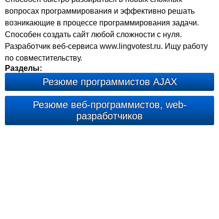
вопросах программирования и эффективно решать
возникающие в процессе программирования задачи.
Способен создать сайт любой сложности с нуля.
Разработчик веб-сервиса www.lingvotest.ru. Ищу работу
по совместительству.
Разделы:
Резюме программистов AJAX
Резюме веб-программистов, web-
разработчиков