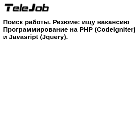
Поиск работы. Резюме: ищу вакансию
Программирование на PHP (CodeIgniter)
и Javasript (Jquery).