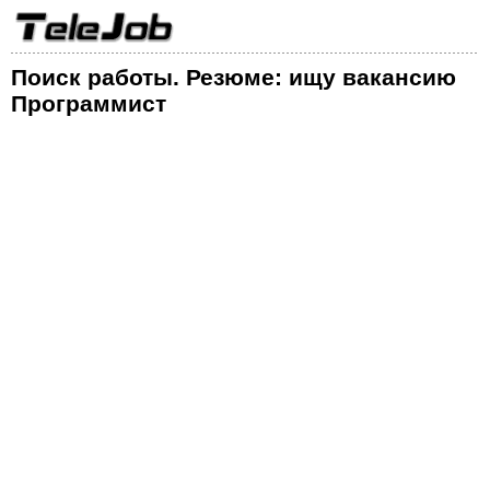
Поиск работы. Резюме: ищу вакансию
Программист