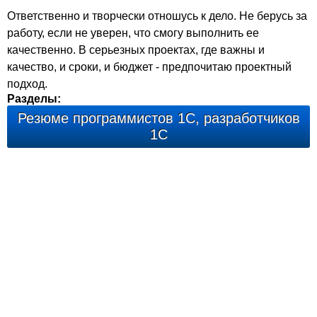
Ответственно и творчески отношусь к дело. Не берусь за
работу, если не уверен, что смогу выполнить ее
качественно. В серьезных проектах, где важны и
качество, и сроки, и бюджет - предпочитаю проектный
подход.
Разделы:
Резюме программистов 1С, разработчиков
1С