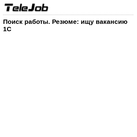
Поиск работы. Резюме: ищу вакансию
1C