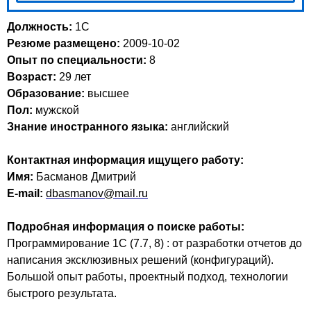
Должность:
1C
Резюме размещено:
2009-10-02
Опыт по специальности:
8
Возраст:
29 лет
Образование:
высшее
Пол:
мужской
Знание иностранного языка:
английский
Контактная информация ищущего работу:
Имя:
Басманов Дмитрий
E-mail:
dbasmanov@mail.ru
Подробная информация о поиске работы:
Программирование 1С (7.7, 8) : от разработки отчетов до
написания эксклюзивных решений (конфигураций).
Большой опыт работы, проектный подход, технологии
быстрого результата.