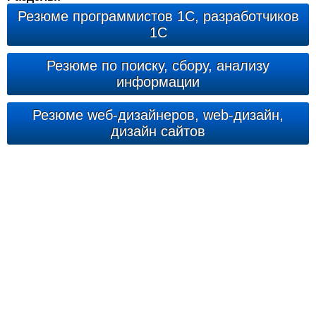
Резюме программистов 1С, разработчиков
1С
Резюме по поиску, сбору, анализу
информации
Резюме wеб-дизайнеров, web-дизайн,
дизайн сайтов