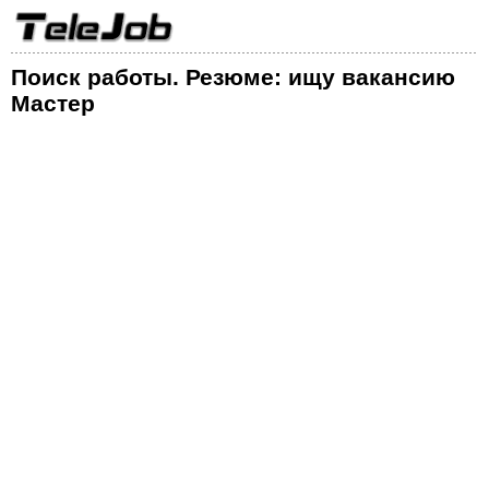
Поиск работы. Резюме: ищу вакансию
Мастер