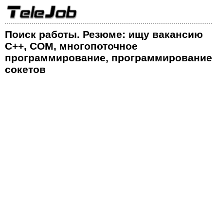
Поиск работы. Резюме: ищу вакансию
C++, COM, многопоточное
программирование, программирование
сокетов