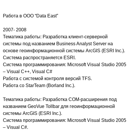
Работа в ООО “Data East”
2007- 2008
Тематика работы: Разработка клиент-серверной
системы под названием Business Analyst Server на
основе геоинформационной системы ArcGIS (ESRI Inc.).
Система распространяется ESRI.
Система программирования: Microsoft Visual Studio 2005
– Visual C++, Visual C#
Работа с системой контроля версий TFS.
Работа со StarTeam (Borland Inc.).
Тематика работы: Разработка COM-расширения под
названием GeoVue Tollbar для геоинформационной
системы ArcGIS (ESRI Inc.).
Система программирования: Microsoft Visual Studio 2005
– Visual C#.