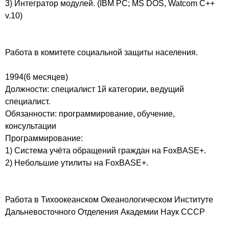
3) Интегратор модулей. (IBM PC; MS DOS, Watcom C++
v.10)
Работа в комитете социальной защиты населения.
1994(6 месяцев)
Должности: специалист 1й категории, ведущий
специалист.
Обязанности: программирование, обучение,
консультации
Программирование:
1) Система учёта обращений граждан на FoxBASE+.
2) Небольшие утилиты на FoxBASE+.
Работа в Тихоокеанском Океанологическом Институте
Дальневосточного Отделения Академии Наук СССР