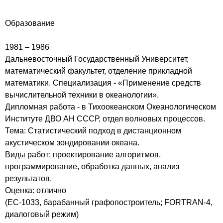
Образование
1981 – 1986
Дальневосточный Государственный Университет,
математический факультет, отделение прикладной
математики. Специализация - «Применение средств
вычислительной техники в океанологии».
Дипломная работа - в Тихоокеанском Океанологическом
Институте ДВО АН СССР, отдел волновых процессов.
Тема: Статистический подход в дистанционном
акустическом зондировании океана.
Виды работ: проектирование алгоритмов,
программирование, обработка данных, анализ
результатов.
Оценка: отлично
(ЕС-1033, барабанный графопостроитель; FORTRAN-4,
диалоговый режим)