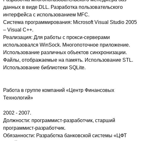
данных в виде DLL. Разработка пользовательского
интерфейса с использованием MFC.
Система программирования: Microsoft Visual Studio 2005
– Visual C++.
Реализация: Для работы с прокси-серверами
использовался WinSock. Многопоточное приложение.
Использование различных объектов синхронизации.
Файлы, отображаемые на память. Использование STL.
Использование библиотеки SQLite.
Работа в группе компаний «Центр Финансовых
Технологий»
2002 - 2007.
Должности: программист-разработчик, старший
программист-разработчик.
Обязанности: Разработка банковской системы «ЦФТ