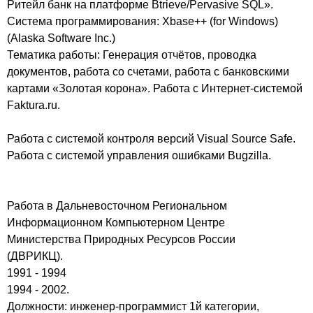
Ритейл банк на платформе Btrieve/Pervasive SQL».
Система программирования: Xbase++ (for Windows)
(Alaska Software Inc.)
Тематика работы: Генерация отчётов, проводка
документов, работа со счетами, работа с банковскими
картами «Золотая корона». Работа с Интернет-системой
Faktura.ru.
Работа с системой контроля версий Visual Source Safe.
Работа с системой управления ошибками Bugzilla.
Работа в Дальневосточном Региональном
Информационном Компьютерном Центре
Министерства Природных Ресурсов России
(ДВРИКЦ).
1991 - 1994
1994 - 2002.
Должности: инженер-программист 1й категории,