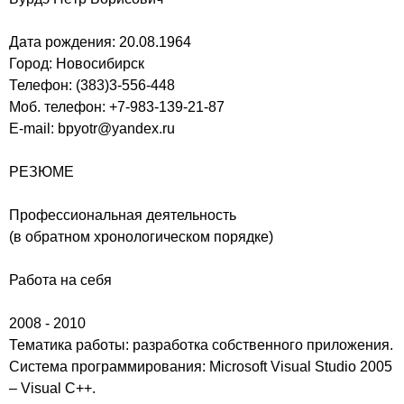
Дата рождения: 20.08.1964
Город: Новосибирск
Телефон: (383)3-556-448
Моб. телефон: +7-983-139-21-87
E-mail: bpyotr@yandex.ru
РЕЗЮМЕ
Профессиональная деятельность
(в обратном хронологическом порядке)
Работа на себя
2008 - 2010
Тематика работы: разработка собственного приложения.
Система программирования: Microsoft Visual Studio 2005
– Visual C++.