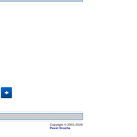
Copyright ©
2001
-2026
Pavel Grusha