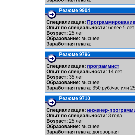
Резюме 9904
Специализация:
Программирование
Опыт по специальности:
более 5 лет
Возраст:
25 лет
Образование:
высшее
Заработная плата:
Резюме 9796
Специализация:
программист
Опыт по специальности:
14 лет
Возраст:
35 лет
Образование:
высшее
Заработная плата:
350 руб./час или 25
Резюме 9710
Специализация:
инженер-программ
Опыт по специальности:
3 года
Возраст:
25 лет
Образование:
высшее
Заработная плата:
договорная