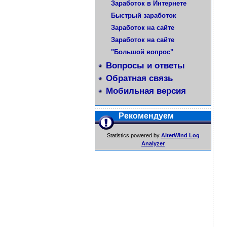
Заработок в Интернете
Быстрый заработок
Заработок на сайте
Заработок на сайте
"Большой вопрос"
Вопросы и ответы
Обратная связь
Мобильная версия
Рекомендуем
Statistics powered by
AlterWind Log
Analyzer