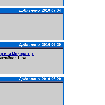
Добавлено 2010-07-04
Добавлено 2010-06-20
р или Модератор.
дизайнер 1 год
Добавлено 2010-06-20