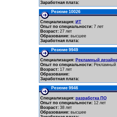
Заработная плата:
Резюме 10026
Специализация:
ИТ
Опыт по специальности:
7 лет
Возраст:
27 лет
Образование:
высшее
Заработная плата:
Резюме 9949
Специализация:
Рекламный дезайне
Опыт по специальности:
Рекламный 
Возраст:
17 лет
Образование:
Заработная плата:
Резюме 9946
Специализация:
разработка ПО
Опыт по специальности:
12 лет
Возраст:
38 лет
Образование:
высшее
Заработная плата: