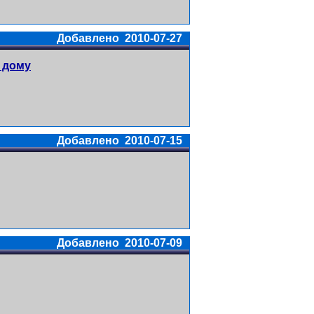
Добавлено 2010-07-27
 дому
Добавлено 2010-07-15
Добавлено 2010-07-09