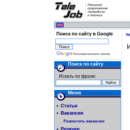
Поиск по сайту в Google
На
Пользовательского поиска
Поиск по сайту
Искать по фразе:
Меню
Статьи
Вакансии
Разместить вакансию
Резюме