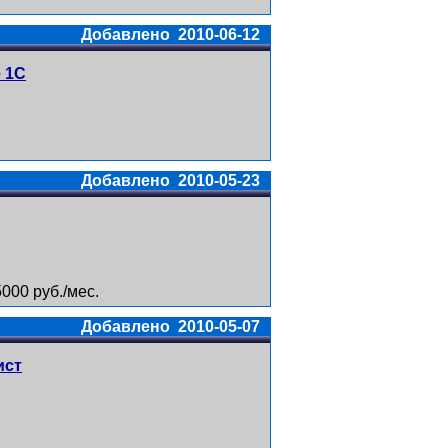
Добавлено 2010-06-12
 1С
Добавлено 2010-05-23
000 руб./мес.
Добавлено 2010-05-07
ист