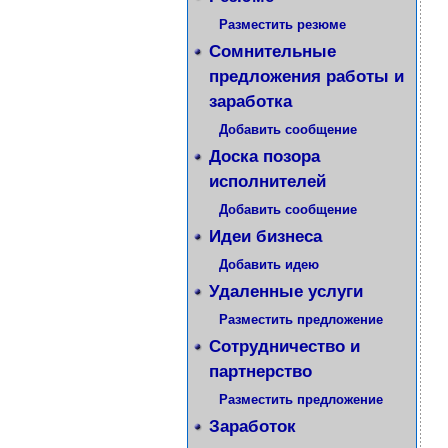
Разместить резюме
Сомнительные
предложения работы и
заработка
Добавить сообщение
Доска позора
исполнителей
Добавить сообщение
Идеи бизнеса
Добавить идею
Удаленные услуги
Разместить предложение
Сотрудничество и
партнерство
Разместить предложение
Заработок