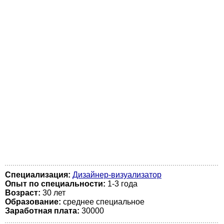
Специализация:
Дизайнер-визуализатор
Опыт по специальности:
1-3 года
Возраст:
30 лет
Образование:
среднее специальное
Заработная плата:
30000