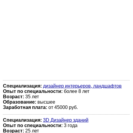
Специализация:
дизайнер интерьеров, ландшафтов
Опыт по специальности:
более 8 лет
Возраст:
35 лет
Образование:
высшее
Заработная плата:
от 45000 руб.
Специализация:
3D Дизайнер зданий
Опыт по специальности:
3 года
Возраст:
25 лет