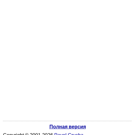
Полная версия