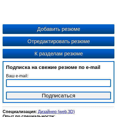
Добавить резюме
Отредактировать резюме
К разделам резюме
Подписка на свежие резюме по e-mail
Ваш e-mail:
Специализация:
Дизайнер (web,3D)
Опыт по специальности: