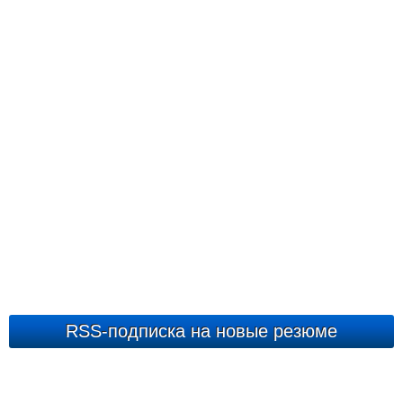
RSS-подписка на новые резюме