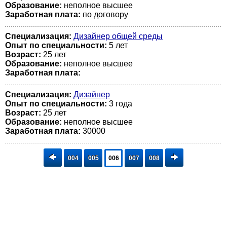
Образование:
неполное высшее
Заработная плата:
по договору
Специализация:
Дизайнер общей среды
Опыт по специальности:
5 лет
Возраст:
25 лет
Образование:
неполное высшее
Заработная плата:
Специализация:
Дизайнер
Опыт по специальности:
3 года
Возраст:
25 лет
Образование:
неполное высшее
Заработная плата:
30000
004
005
006
007
008