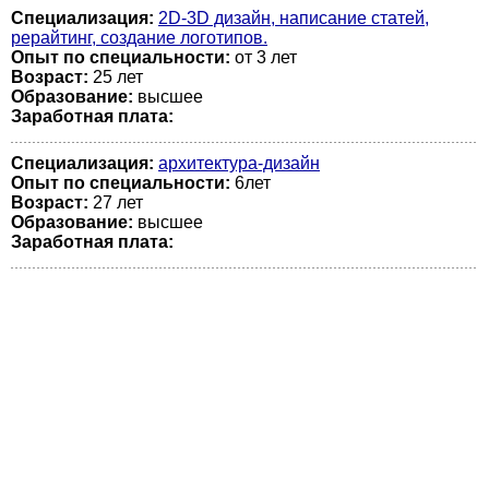
Специализация:
2D-3D дизайн, написание статей,
рерайтинг, создание логотипов.
Опыт по специальности:
от 3 лет
Возраст:
25 лет
Образование:
высшее
Заработная плата:
Специализация:
архитектура-дизайн
Опыт по специальности:
6лет
Возраст:
27 лет
Образование:
высшее
Заработная плата: