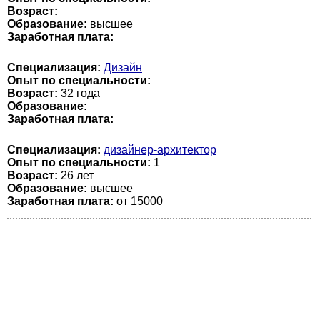
Возраст:
Образование:
высшее
Заработная плата:
Специализация:
Дизайн
Опыт по специальности:
Возраст:
32 годa
Образование:
Заработная плата:
Специализация:
дизайнер-архитектор
Опыт по специальности:
1
Возраст:
26 лет
Образование:
высшее
Заработная плата:
от 15000