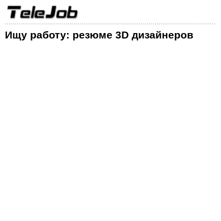
Ищу работу: резюме 3D дизайнеров