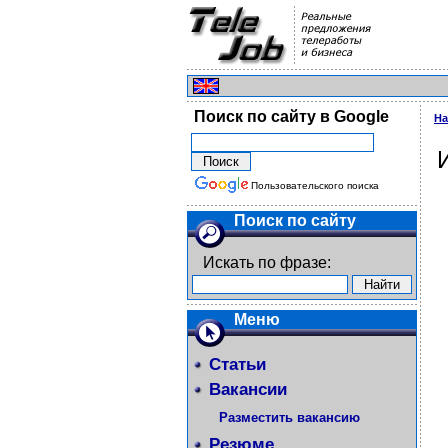
Поиск по сайту в Google
На
Пользовательского поиска
Поиск по сайту
Искать по фразе:
Меню
Статьи
Вакансии
Разместить вакансию
Резюме