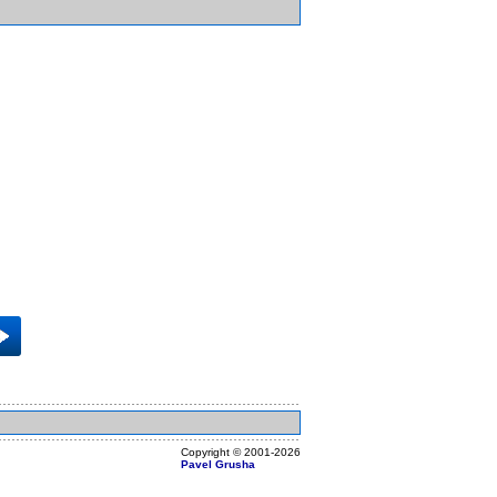
Copyright ©
2001
-2026
Pavel Grusha