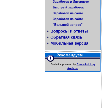
Заработок в Интернете
Быстрый заработок
Заработок на сайте
Заработок на сайте
"Большой вопрос"
Вопросы и ответы
Обратная связь
Мобильная версия
Рекомендуем
Statistics powered by
AlterWind Log
Analyzer