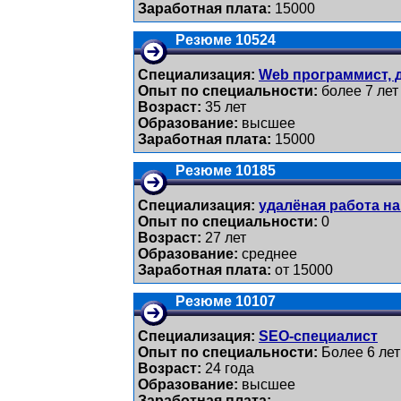
Заработная плата:
15000
Резюме 10524
Специализация:
Web программист, 
Опыт по специальности:
более 7 лет
Возраст:
35 лет
Образование:
высшее
Заработная плата:
15000
Резюме 10185
Специализация:
удалёная работа на
Опыт по специальности:
0
Возраст:
27 лет
Образование:
среднее
Заработная плата:
от 15000
Резюме 10107
Специализация:
SEO-специалист
Опыт по специальности:
Более 6 лет
Возраст:
24 годa
Образование:
высшее
Заработная плата: