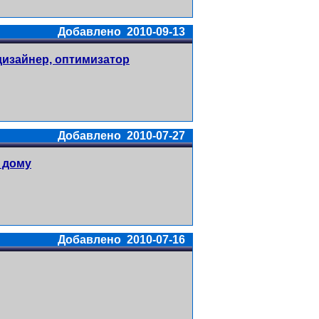
Добавлено 2010-09-13
дизайнер, оптимизатор
Добавлено 2010-07-27
 дому
Добавлено 2010-07-16