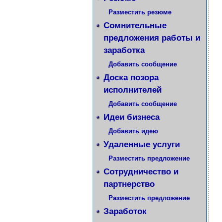
Разместить резюме
Сомнительные
предложения работы и
заработка
Добавить сообщение
Доска позора
исполнителей
Добавить сообщение
Идеи бизнеса
Добавить идею
Удаленные услуги
Разместить предложение
Сотрудничество и
партнерство
Разместить предложение
Заработок