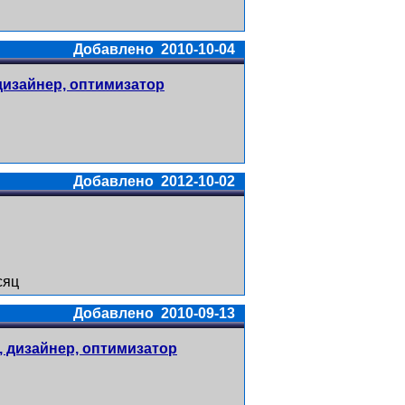
и
Добавлено 2010-10-04
дизайнер, оптимизатор
Добавлено 2012-10-02
сяц
Добавлено 2010-09-13
, дизайнер, оптимизатор