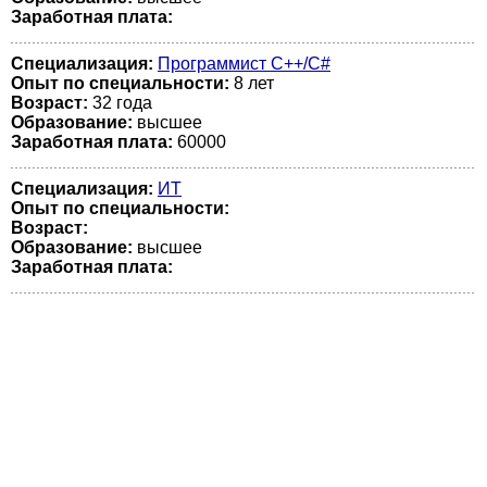
Заработная плата:
Специализация:
Программист С++/C#
Опыт по специальности:
8 лет
Возраст:
32 годa
Образование:
высшее
Заработная плата:
60000
Специализация:
ИТ
Опыт по специальности:
Возраст:
Образование:
высшее
Заработная плата: