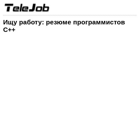
Ищу работу: резюме программистов
С++