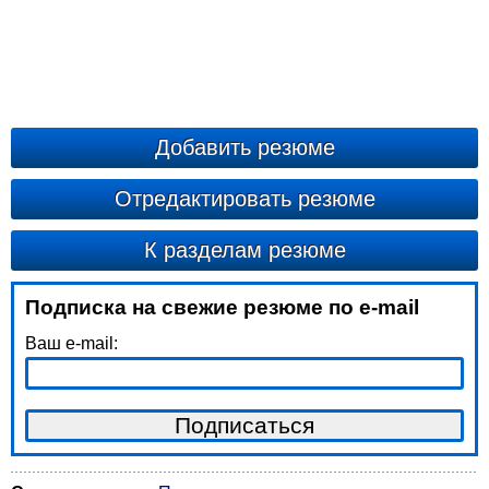
Добавить резюме
Отредактировать резюме
К разделам резюме
Подписка на свежие резюме по e-mail
Ваш e-mail: