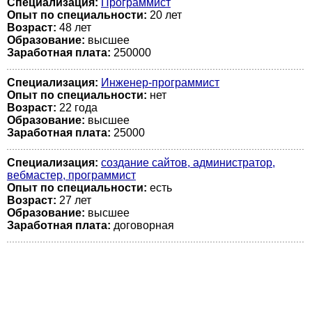
Специализация:
Программист
Опыт по специальности:
20 лет
Возраст:
48 лет
Образование:
высшее
Заработная плата:
250000
Специализация:
Инженер-программист
Опыт по специальности:
нет
Возраст:
22 годa
Образование:
высшее
Заработная плата:
25000
Специализация:
создание сайтов, администратор,
вебмастер, программист
Опыт по специальности:
есть
Возраст:
27 лет
Образование:
высшее
Заработная плата:
договорная