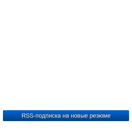
RSS-подписка на новые резюме