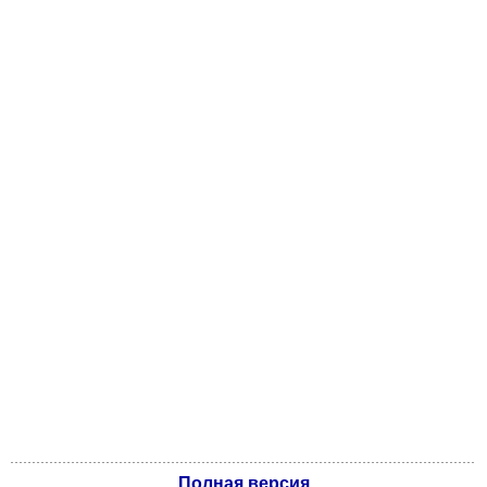
Полная версия