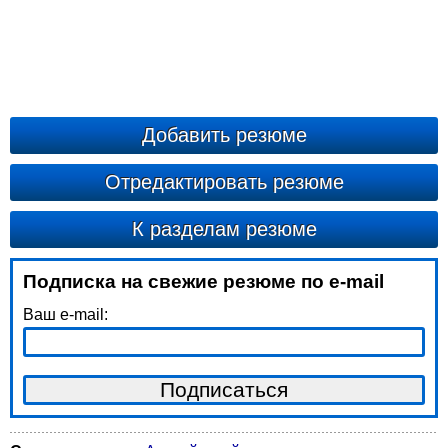
Добавить резюме
Отредактировать резюме
К разделам резюме
Подписка на свежие резюме по e-mail
Ваш e-mail: