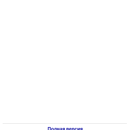
Полная версия