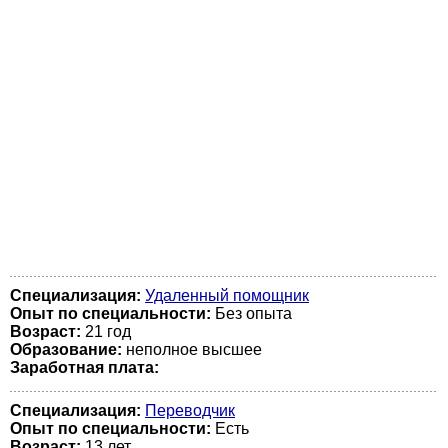
Специализация:
Удаленный помощник
Опыт по специальности:
Без опыта
Возраст:
21 год
Образование:
неполное высшее
Заработная плата:
Специализация:
Переводчик
Опыт по специальности:
Есть
Возраст:
13 лет