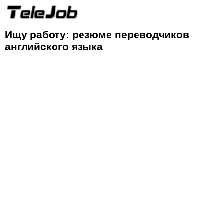
Ищу работу: резюме переводчиков
английского языка