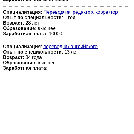
Специализация:
Переводчик, редактор, корректор
Опыт по специальности:
1 год
Возраст:
28 лет
Образование:
высшее
Заработная плата:
10000
Специализация:
переводчик английского
Опыт по специальности:
13 лет
Возраст:
34 годa
Образование:
высшее
Заработная плата: