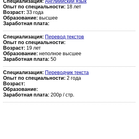
Специализация:
Английиский язык
Опыт по специальности:
18 лет
Возраст:
33 годa
Образование:
высшее
Заработная плата:
Специализация:
Перевод текстов
Опыт по специальности:
Возраст:
19 лет
Образование:
неполное высшее
Заработная плата:
50
Специализация:
Переводчик текста
Опыт по специальности:
2 года
Возраст:
Образование:
Заработная плата:
200р / стр.