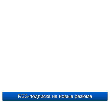
RSS-подписка на новые резюме